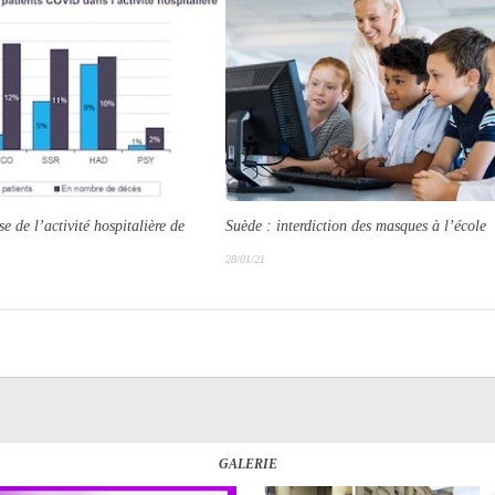
e de l’activité hospitalière de
Suède : interdiction des masques à l’école
28/01/21
GALERIE