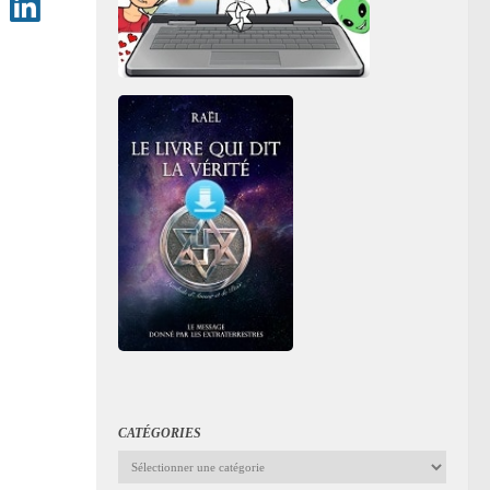
CATÉGORIES
Catégories