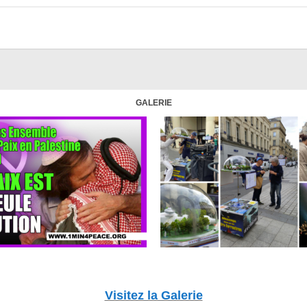
GALERIE
Visitez la Galerie