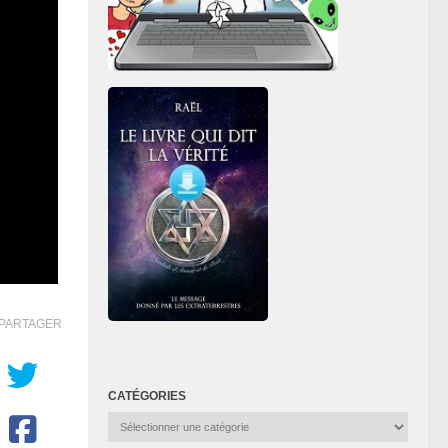
PARTAGER
CATÉGORIES
Catégories