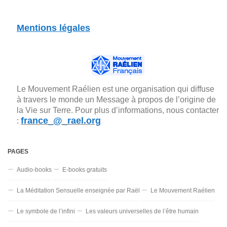
Mentions légales
Le Mouvement Raélien est une organisation qui diffuse
à travers le monde un Message à propos de l’origine de
la Vie sur Terre. Pour plus d’informations, nous contacter
france_@_rael.org
:
PAGES
Audio-books
E-books gratuits
La Méditation Sensuelle enseignée par Raël
Le Mouvement Raélien
Le symbole de l’infini
Les valeurs universelles de l’être humain