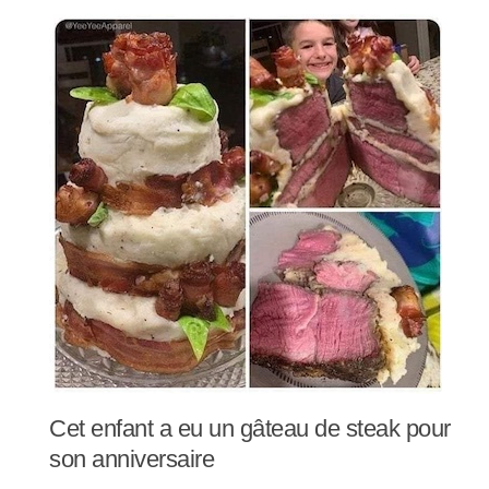
Cet enfant a eu un gâteau de steak pour
son anniversaire