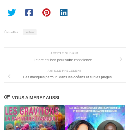
Étiquettes :
Bonheur
ARTICLE SUIVANT
Le rire est bon pour votre conscience
ARTICLE PRÉCÉDENT
Des masques partout : dans les océans et sur les plages
VOUS AIMEREZ AUSSI...