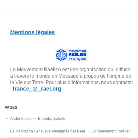
Mentions légales
Le Mouvement Raélien est une organisation qui diffuse
à travers le monde un Message à propos de l’origine de
la Vie sur Terre. Pour plus d’informations, nous contacter
france_@_rael.org
:
PAGES
Audio-books
E-books gratuits
La Méditation Sensuelle enseignée par Raël
Le Mouvement Raélien