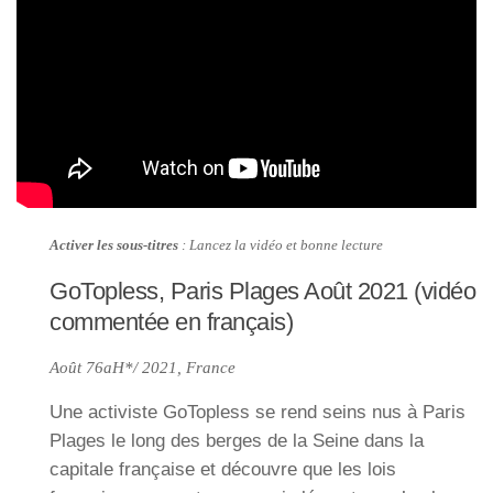
Activer les sous-titres
: Lancez la vidéo et bonne lecture
GoTopless, Paris Plages Août 2021 (vidéo
commentée en français)
Août 76aH*/ 2021, France
Une activiste GoTopless se rend seins nus à Paris
Plages le long des berges de la Seine dans la
capitale française et découvre que les lois