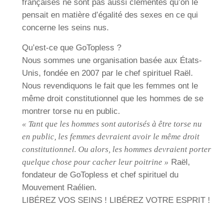
françaises ne sont pas aussi clémentes qu’on le
pensait en matière d’égalité des sexes en ce qui
concerne les seins nus.
Qu’est-ce que GoTopless ?
Nous sommes une organisation basée aux États-
Unis, fondée en 2007 par le chef spirituel Raël.
Nous revendiquons le fait que les femmes ont le
même droit constitutionnel que les hommes de se
montrer torse nu en public.
« Tant que les hommes sont autorisés à être torse nu
en public, les femmes devraient avoir le même droit
constitutionnel. Ou alors, les hommes devraient porter
quelque chose pour cacher leur poitrine »
Raël,
fondateur de GoTopless et chef spirituel du
Mouvement Raélien.
LIBÉREZ VOS SEINS ! LIBÉREZ VOTRE ESPRIT !