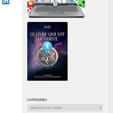
CATÉGORIES
Catégories