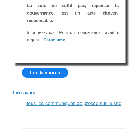
Le vote ne suffit pas, repenser la
gouvernance, est un acte citoyen,
responsable.
Informez-vous : Pour un monde sans travail ni
argent –
Paradisme
Lire la source
Lire aussi :
–
Tous les communiqués de presse sur le site