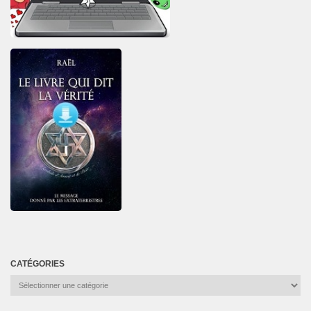
CATÉGORIES
Catégories