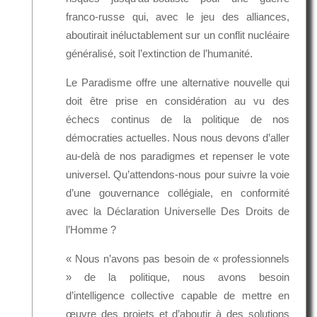
franco-russe qui, avec le jeu des alliances,
aboutirait inéluctablement sur un conflit nucléaire
généralisé, soit l’extinction de l’humanité.
Le Paradisme offre une alternative nouvelle qui
doit être prise en considération au vu des
échecs continus de la politique de nos
démocraties actuelles. Nous nous devons d’aller
au-delà de nos paradigmes et repenser le vote
universel. Qu’attendons-nous pour suivre la voie
d’une gouvernance collégiale, en conformité
avec la Déclaration Universelle Des Droits de
l’Homme ?
« Nous n’avons pas besoin de « professionnels
» de la politique, nous avons besoin
d’intelligence collective capable de mettre en
œuvre des projets et d’aboutir à des solutions