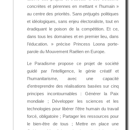
concrètes et pérennes en mettant « l’humain »
au centre des priorités. Sans préjugés politiques
et idéologiques, sans enjeu électoraliste, tout en
éradiquant le poison de la compétition. Et ce,
dans tous les domaines et en premier lieu, dans
l’éducation. » précise Princess Loona porte-
parole du Mouvement Raélien en Europe.
Le Paradisme propose ce projet de société
guidé par l’intelligence, le génie créatif et
l’humanitarisme, avec une capacité
d’entreprendre des réalisations basées sur cinq
principes incontournables : Générer la Paix
mondiale ; Développer les sciences et les
technologies pour libérer l’être humain du travail
forcé, obligatoire ; Partager les ressources pour
le bien-être de tous ; Mettre en place une