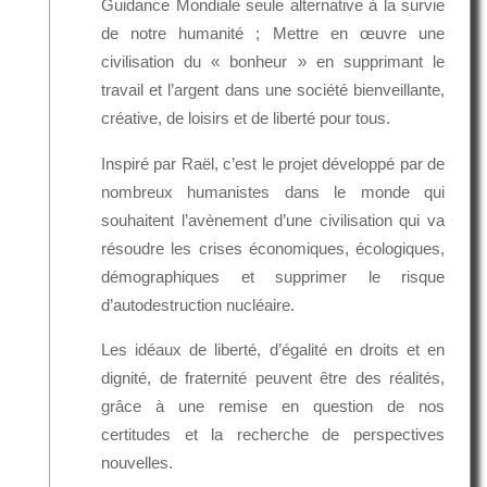
Guidance Mondiale seule alternative à la survie
de notre humanité ; Mettre en œuvre une
civilisation du « bonheur » en supprimant le
travail et l’argent dans une société bienveillante,
créative, de loisirs et de liberté pour tous.
Inspiré par Raël, c’est le projet développé par de
nombreux humanistes dans le monde qui
souhaitent l’avènement d’une civilisation qui va
résoudre les crises économiques, écologiques,
démographiques et supprimer le risque
d’autodestruction nucléaire.
Les idéaux de liberté, d’égalité en droits et en
dignité, de fraternité peuvent être des réalités,
grâce à une remise en question de nos
certitudes et la recherche de perspectives
nouvelles.