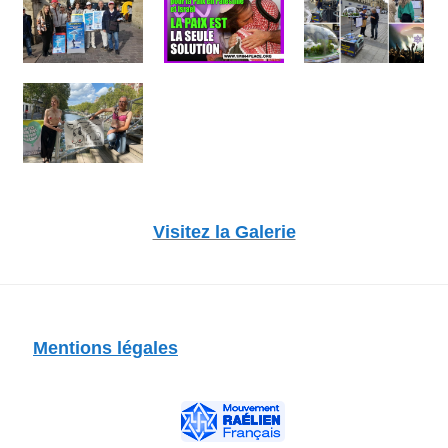
Visitez la Galerie
Mentions légales