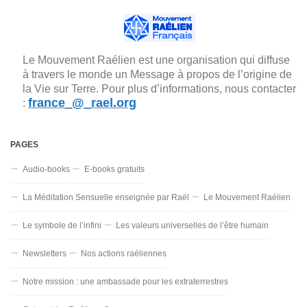
Le Mouvement Raélien est une organisation qui diffuse
à travers le monde un Message à propos de l’origine de
la Vie sur Terre. Pour plus d’informations, nous contacter
france_@_rael.org
:
PAGES
Audio-books
E-books gratuits
La Méditation Sensuelle enseignée par Raël
Le Mouvement Raélien
Le symbole de l’infini
Les valeurs universelles de l’être humain
Newsletters
Nos actions raéliennes
Notre mission : une ambassade pour les extraterrestres