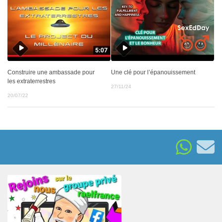
Construire une ambassade pour
Une clé pour l’épanouissement
les extraterrestres
27/11/24
20/07/22