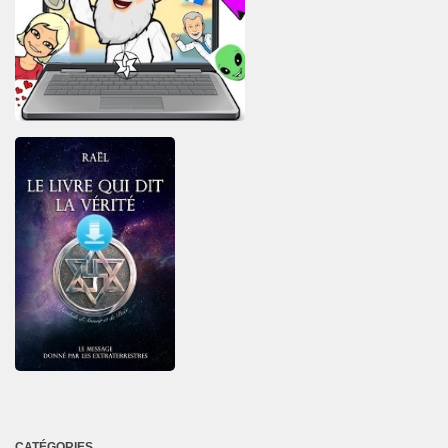
CATÉGORIES