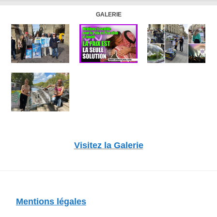
GALERIE
Visitez la Galerie
Mentions légales