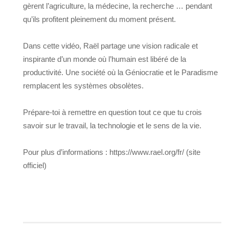
gèrent l’agriculture, la médecine, la recherche … pendant
qu’ils profitent pleinement du moment présent.
Dans cette vidéo, Raël partage une vision radicale et
inspirante d’un monde où l’humain est libéré de la
productivité. Une société où la Géniocratie et le Paradisme
remplacent les systèmes obsolètes.
Prépare-toi à remettre en question tout ce que tu crois
savoir sur le travail, la technologie et le sens de la vie.
Pour plus d’informations : https://www.rael.org/fr/ (site
officiel)