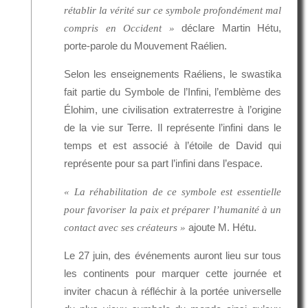
rétablir la vérité sur ce symbole profondément mal
déclare Martin Hétu,
compris en Occident »
porte-parole du Mouvement Raélien.
Selon les enseignements Raéliens, le swastika
fait partie du Symbole de l’Infini, l’emblème des
Élohim, une civilisation extraterrestre à l’origine
de la vie sur Terre. Il représente l’infini dans le
temps et est associé à l’étoile de David qui
représente pour sa part l’infini dans l’espace.
« La réhabilitation de ce symbole est essentielle
pour favoriser la paix et préparer l’humanité à un
ajoute M. Hétu.
contact avec ses créateurs »
Le 27 juin, des événements auront lieu sur tous
les continents pour marquer cette journée et
inviter chacun à réfléchir à la portée universelle