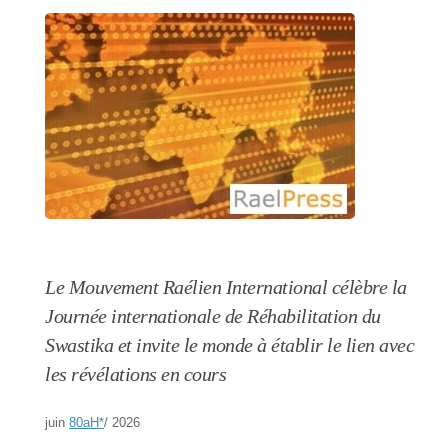
Le Mouvement Raélien International célèbre la
Journée internationale de Réhabilitation du
Swastika et invite le monde à établir le lien avec
les révélations en cours
juin
80aH
*
/ 2026