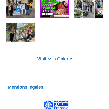
Visitez la Galerie
Mentions légales