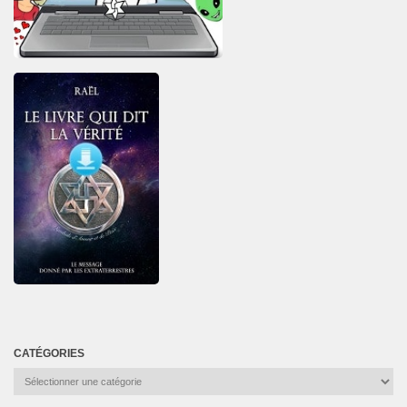
CATÉGORIES
Catégories