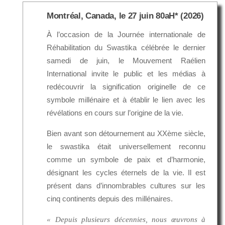
Montréal, Canada, le 27 juin 80aH* (2026)
À l’occasion de la Journée internationale de
Réhabilitation du Swastika célébrée le dernier
samedi de juin, le Mouvement Raélien
International invite le public et les médias à
redécouvrir la signification originelle de ce
symbole millénaire et à établir le lien avec les
révélations en cours sur l’origine de la vie.
Bien avant son détournement au XXème siècle,
le swastika était universellement reconnu
comme un symbole de paix et d’harmonie,
désignant les cycles éternels de la vie. Il est
présent dans d’innombrables cultures sur les
cinq continents depuis des millénaires.
« Depuis plusieurs décennies, nous œuvrons à