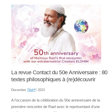
La revue Contact du 50e Anniversaire : 80
textes philosophiques à (re)découvrir
Decembre
78aH
*
/ 2023
A l’occasion de la célébration du 50e anniversaire de la
première rencontre de Rael avec le représentant d’une