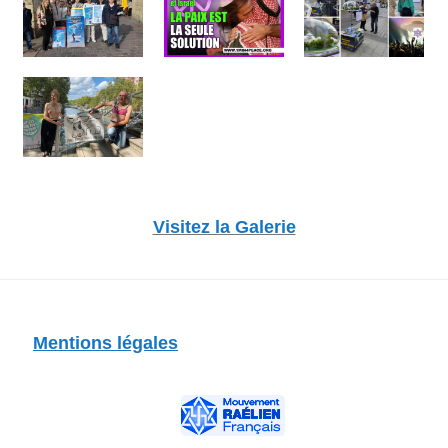
Visitez la Galerie
Mentions légales