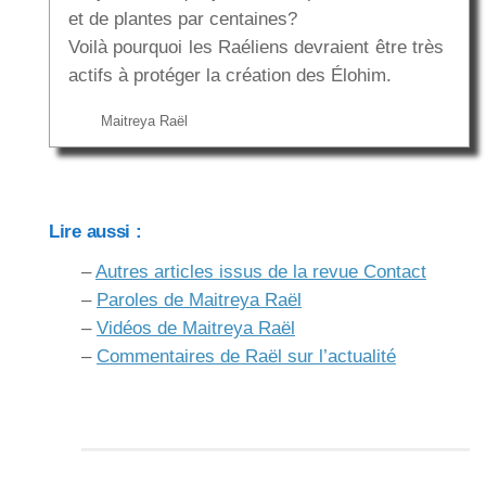
et de plantes par centaines?
Voilà pourquoi les Raéliens devraient être très
actifs à protéger la création des Élohim.
Maitreya Raël
Lire aussi :
–
Autres articles issus de la revue Contact
–
Paroles de Maitreya Raël
–
Vidéos de Maitreya Raël
–
Commentaires de Raël sur l’actualité