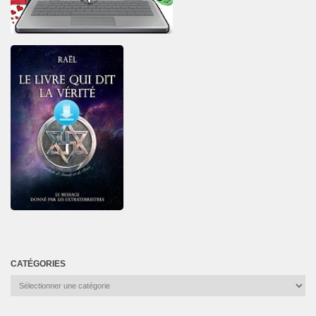
CATÉGORIES
Catégories