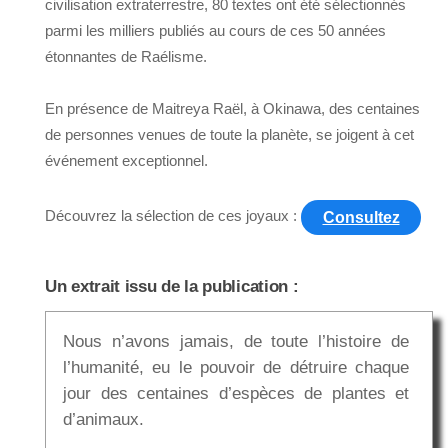
civilisation extraterrestre, 80 textes ont été sélectionnés
parmi les milliers publiés au cours de ces 50 années
étonnantes de Raélisme.
En présence de Maitreya Raël, à Okinawa, des centaines
de personnes venues de toute la planète, se joigent à cet
événement exceptionnel.
Découvrez la sélection de ces joyaux :
Consultez
Un extrait issu de la publication :
Nous n’avons jamais, de toute l’histoire de
l’humanité, eu le pouvoir de détruire chaque
jour des centaines d’espèces de plantes et
d’animaux.