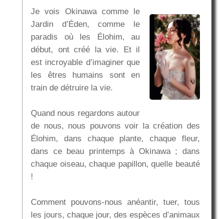
Je vois Okinawa comme le
Jardin d’Éden, comme le
paradis où les Élohim, au
début, ont créé la vie. Et il
est incroyable d’imaginer que
les êtres humains sont en
train de détruire la vie.
Quand nous regardons autour
de nous, nous pouvons voir la création des
Élohim, dans chaque plante, chaque fleur,
dans ce beau printemps à Okinawa ; dans
chaque oiseau, chaque papillon, quelle beauté
!
Comment pouvons-nous anéantir, tuer, tous
les jours, chaque jour, des espèces d’animaux