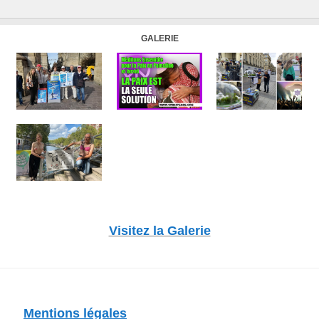
GALERIE
Visitez la Galerie
Mentions légales