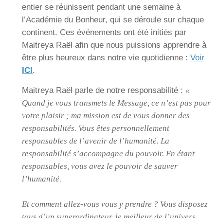
entier se réunissent pendant une semaine à
l’Académie du Bonheur, qui se déroule sur chaque
continent. Ces événements ont été initiés par
Maitreya Raël afin que nous puissions apprendre à
être plus heureux dans notre vie quotidienne :
Voir
ICI
.
Maitreya Raël parle de notre responsabilité :
«
Quand je vous transmets le Message, ce n’est pas pour
votre plaisir ; ma mission est de vous donner des
responsabilités. Vous êtes personnellement
responsables de l’avenir de l’humanité. La
responsabilité s’accompagne du pouvoir. En étant
responsables, vous avez le pouvoir de sauver
l’humanité.
Et comment allez-vous vous y prendre ? Vous disposez
tous d’un superordinateur, le meilleur de l’univers.