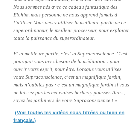
Nous sommes nés avec ce cadeau fantastique des
Elohim, mais personne ne nous apprend jamais à
l’utiliser. Vous devez utiliser la meilleure partie de ce
superordinateur, le meilleur processeur, pour exploiter
toute la puissance du superordinateur.
Et la meilleure partie, c’est la Supraconscience. C’est
pourquoi vous avez besoin de la méditation : pour
ouvrir votre esprit, pour être. Lorsque vous utilisez
votre Supraconscience, c’est un magnifique jardin,
mais n’oubliez pas : c’est un magnifique jardin si vous
ne laissez pas les mauvaises herbes y pousser. Alors,
soyez les jardiniers de votre Supraconscience ! »
(Voir toutes les vidéos sous-titrées ou bien en
français.)