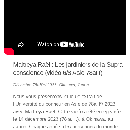
Maitreya Raël : Les jardiniers de la Supra-
conscience (vidéo 6/8 Asie 78aH)
Décembre 78aH*/ 2023, Okinawa, Japon
Nous vous présentons ici le 6e extrait de
l’Université du bonheur en Asie de 78aH*/ 2023
avec Maitreya Raël. Cette vidéo a été enregistrée
le 14 décembre 2023 (78 a.H.), à Okinawa, au
Japon. Chaque année, des personnes du monde