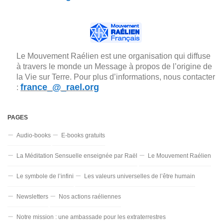
Le Mouvement Raélien est une organisation qui diffuse
à travers le monde un Message à propos de l’origine de
la Vie sur Terre. Pour plus d’informations, nous contacter
france_@_rael.org
:
PAGES
Audio-books
E-books gratuits
La Méditation Sensuelle enseignée par Raël
Le Mouvement Raélien
Le symbole de l’infini
Les valeurs universelles de l’être humain
Newsletters
Nos actions raéliennes
Notre mission : une ambassade pour les extraterrestres