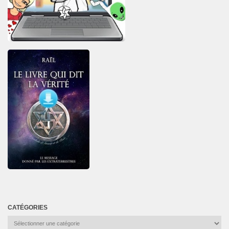
CATÉGORIES
Catégories