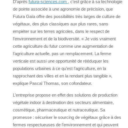
D’après
futura-sciences.com
, c’est grâce à sa technologie
de pointe associée à une agronomie de précision, que
Futura Gaïa offre des possibilités très larges de culture de
végétaux, des plus classiques aux plus rares, sans
empiéter sur les terres agricoles, dans le respect de
l’environnement et de la biodiversité. « Je vois vraiment
cette agriculture du futur comme une augmentation de
l’agriculture actuelle, pas un remplacement. La ferme
verticale est aussi une opportunité de rééduquer les
populations urbaines à ce qu’est l’agriculture, en la
rapprochant des villes et en la rendant plus tangible »,
explique Pascal Thomas, son cofondateur.
L’entreprise propose en effet des solutions de production
végétale indoor à destination des secteurs alimentaire,
cosmétique, pharmaceutique et nutraceutique. Sa
promesse : sécuriser le sourcing de végétaux grâce à des
fermes respectueuses de l’environnement et qui peuvent