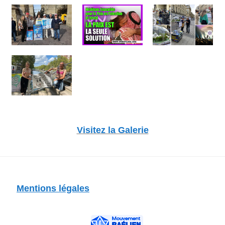
Visitez la Galerie
Mentions légales