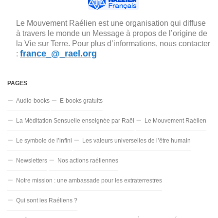
Le Mouvement Raélien est une organisation qui diffuse
à travers le monde un Message à propos de l’origine de
la Vie sur Terre. Pour plus d’informations, nous contacter
france_@_rael.org
:
PAGES
Audio-books
E-books gratuits
La Méditation Sensuelle enseignée par Raël
Le Mouvement Raélien
Le symbole de l’infini
Les valeurs universelles de l’être humain
Newsletters
Nos actions raéliennes
Notre mission : une ambassade pour les extraterrestres
Qui sont les Raéliens ?