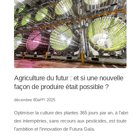
Agriculture du futur : et si une nouvelle
façon de produire était possible ?
décembre 80aH*/ 2025
Optimiser la culture des plantes 365 jours par an, à l’abri
des intempéries, sans recours aux pesticides, est toute
l’ambition et l’innovation de Futura Gaïa.