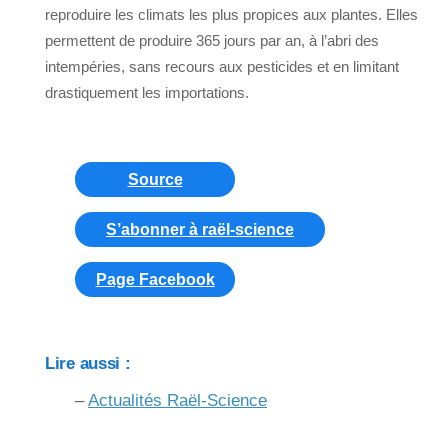
reproduire les climats les plus propices aux plantes. Elles
permettent de produire 365 jours par an, à l’abri des
intempéries, sans recours aux pesticides et en limitant
drastiquement les importations.
Source
S’abonner à raël-science
Page Facebook
Lire aussi :
–
Actualités Raël-Science