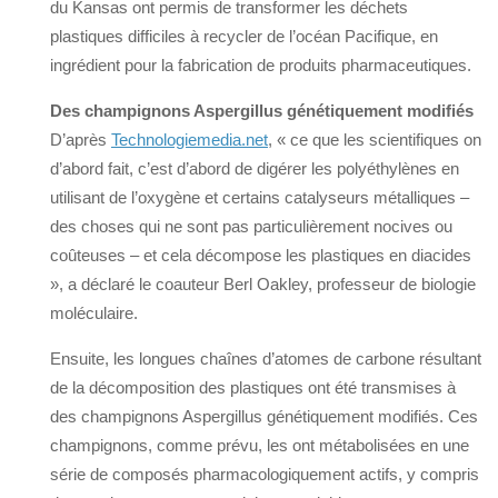
du Kansas ont permis de transformer les déchets
plastiques difficiles à recycler de l’océan Pacifique, en
ingrédient pour la fabrication de produits pharmaceutiques.
Des champignons Aspergillus génétiquement modifiés
D’après
Technologiemedia.net
, « ce que les scientifiques on
d’abord fait, c’est d’abord de digérer les polyéthylènes en
utilisant de l’oxygène et certains catalyseurs métalliques –
des choses qui ne sont pas particulièrement nocives ou
coûteuses – et cela décompose les plastiques en diacides
», a déclaré le coauteur Berl Oakley, professeur de biologie
moléculaire.
Ensuite, les longues chaînes d’atomes de carbone résultant
de la décomposition des plastiques ont été transmises à
des champignons Aspergillus génétiquement modifiés. Ces
champignons, comme prévu, les ont métabolisées en une
série de composés pharmacologiquement actifs, y compris