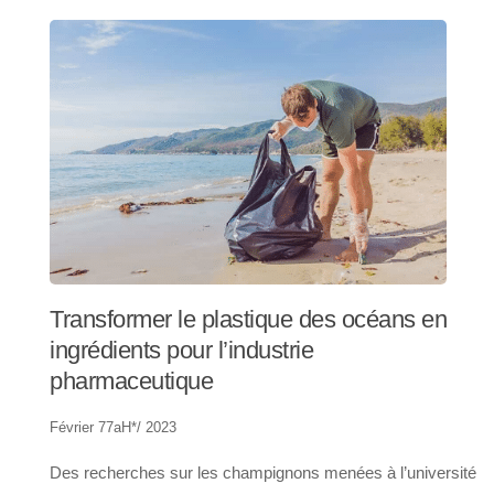
Transformer le plastique des océans en
ingrédients pour l’industrie
pharmaceutique
Février 77aH*/ 2023
Des recherches sur les champignons menées à l’université