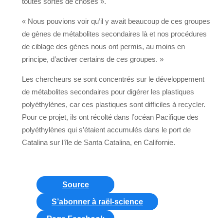
toutes sortes de choses ».
« Nous pouvions voir qu’il y avait beaucoup de ces groupes
de gènes de métabolites secondaires là et nos procédures
de ciblage des gènes nous ont permis, au moins en
principe, d’activer certains de ces groupes. »
Les chercheurs se sont concentrés sur le développement
de métabolites secondaires pour digérer les plastiques
polyéthylènes, car ces plastiques sont difficiles à recycler.
Pour ce projet, ils ont récolté dans l’océan Pacifique des
polyéthylènes qui s’étaient accumulés dans le port de
Catalina sur l’île de Santa Catalina, en Californie.
Source
S’abonner à raël-science