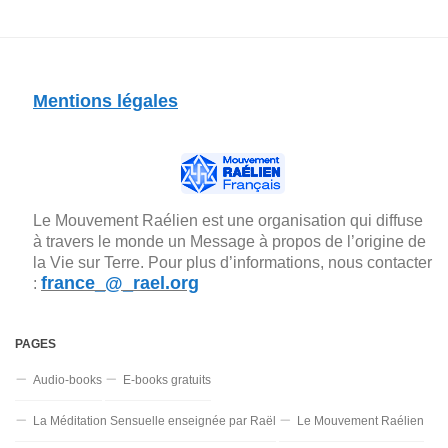
Mentions légales
Le Mouvement Raélien est une organisation qui diffuse
à travers le monde un Message à propos de l’origine de
la Vie sur Terre. Pour plus d’informations, nous contacter
france_@_rael.org
:
PAGES
Audio-books
E-books gratuits
La Méditation Sensuelle enseignée par Raël
Le Mouvement Raélien