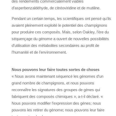
des rendements commercialement viables
d’asperbenzaldéhyde, de citréoviridine et de mutiline.
Pendant un certain temps, les scientifiques ont pensé qu’ils
avaient pleinement exploité le potentiel des champignons
pour produire ces composés. Mais, selon Oakley, l’ère du
séquençage du génome a ouvert de nouvelles possibilités
d’utilisation des métabolites secondaires au profit de
l’humanité et de l’environnement.
Nous pouvons leur faire toutes sortes de choses
« Nous avons maintenant séquencé les génomes d’un
grand nombre de champignons, et nous pouvons
reconnaître les signatures des groupes de gènes qui
fabriquent des composés chimiques », a-t-il déclaré. «
Nous pouvons modifier l’expression des gènes; nous
pouvons les retirer du génome; nous pouvons leur faire