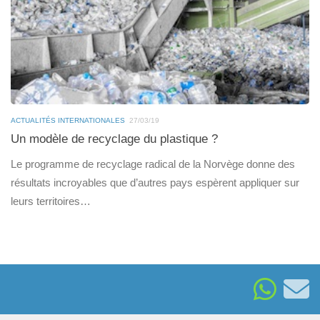
ACTUALITÉS INTERNATIONALES
27/03/19
Un modèle de recyclage du plastique ?
Le programme de recyclage radical de la Norvège donne des
résultats incroyables que d’autres pays espèrent appliquer sur
leurs territoires…