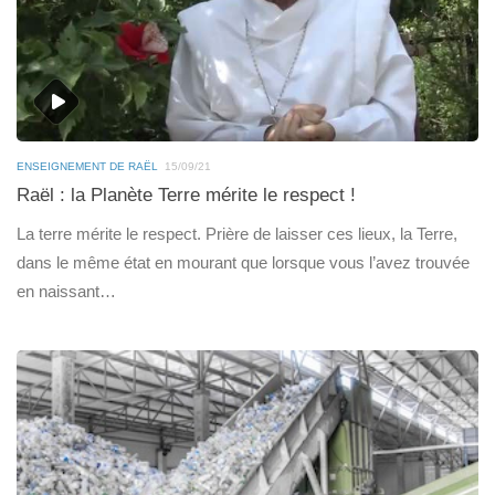
ENSEIGNEMENT DE RAËL
15/09/21
Raël : la Planète Terre mérite le respect !
La terre mérite le respect. Prière de laisser ces lieux, la Terre,
dans le même état en mourant que lorsque vous l’avez trouvée
en naissant…