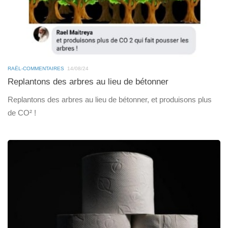
RAËL-COMMENTAIRES
14/08/24
Replantons des arbres au lieu de bétonner
Replantons des arbres au lieu de bétonner, et produisons plus
de CO² !