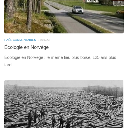
RAËL-COMMENTAIRES
31/01/23
Écologie en Norvège
Écologie en Norvège : le même lieu plus boisé, 125 ans plus
tard…