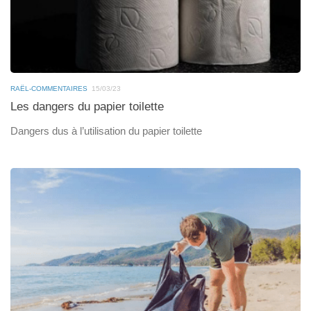
RAËL-COMMENTAIRES
15/03/23
Les dangers du papier toilette
Dangers dus à l’utilisation du papier toilette