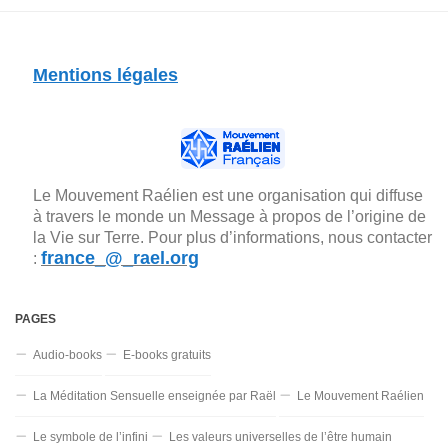
Mentions légales
Le Mouvement Raélien est une organisation qui diffuse
à travers le monde un Message à propos de l’origine de
la Vie sur Terre. Pour plus d’informations, nous contacter
france_@_rael.org
:
PAGES
Audio-books
E-books gratuits
La Méditation Sensuelle enseignée par Raël
Le Mouvement Raélien
Le symbole de l’infini
Les valeurs universelles de l’être humain