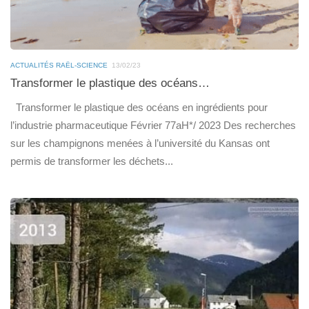
ACTUALITÉS RAËL-SCIENCE
13/02/23
Transformer le plastique des océans…
Transformer le plastique des océans en ingrédients pour
l’industrie pharmaceutique Février 77aH*/ 2023 Des recherches
sur les champignons menées à l’université du Kansas ont
permis de transformer les déchets...