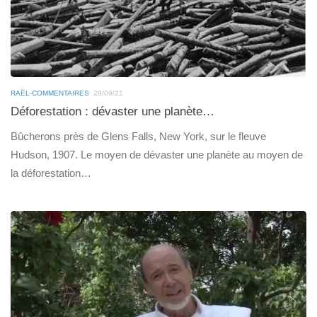
RAËL-COMMENTAIRES
29/09/21
Déforestation : dévaster une planète…
Bûcherons près de Glens Falls, New York, sur le fleuve
Hudson, 1907. Le moyen de dévaster une planète au moyen de
la déforestation…