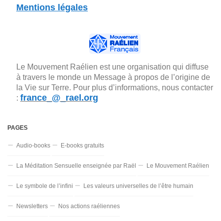
Mentions légales
Le Mouvement Raélien est une organisation qui diffuse
à travers le monde un Message à propos de l’origine de
la Vie sur Terre. Pour plus d’informations, nous contacter
france_@_rael.org
:
PAGES
Audio-books
E-books gratuits
La Méditation Sensuelle enseignée par Raël
Le Mouvement Raélien
Le symbole de l’infini
Les valeurs universelles de l’être humain
Newsletters
Nos actions raéliennes