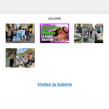
GALERIE
Visitez la Galerie