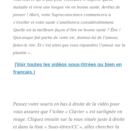
maladie et vivre une longue vie en bonne santé. Arrêtez de
penser ! Alors, votre Supraconscience commencera à
s’éveiller et votre santé s’améliorera considérablement.
Quelle est la meilleure façon d’être en bonne santé ? Être !
Quiconque fait partie de votre vie, donnez-lui de l’amour,
faites-le rire. Et c’est ainsi que vous répandrez l’amour sur la
.
planète »
(Voir toutes les vidéos sous-titrées ou bien en
français.)
Passez votre souris en bas à droite de la vidéo pour
vous assurez que l’icône « Clavier » est surlignée en
rouge. Cliquez ensuite sur la roue située juste à droite
et dans la liste « Sous-titres/CC », allez chercher la