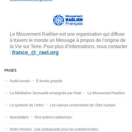
Le Mouvement Raélien est une organisation qui diffuse
à travers le monde un Message à propos de l’origine de
la Vie sur Terre. Pour plus d’informations, nous contacter
france_@_rael.org
:
PAGES
Audio-books
E-books gratuits
La Méditation Sensuelle enseignée par Raël
Le Mouvement Raélien
Le symbole de l’infini
Les valeurs universelles de l’être humain
Newsletters
Nos actions raéliennes
Notre mission : une ambassade pour les extraterrestres