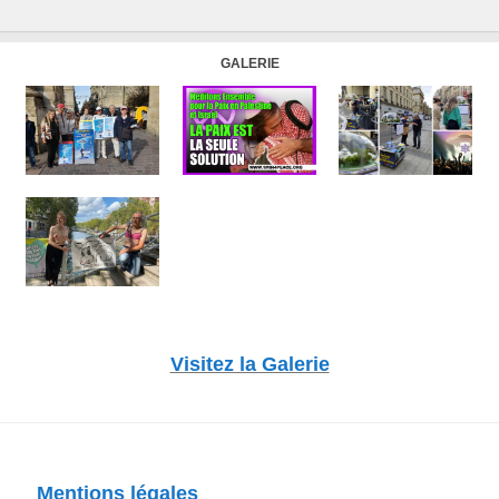
GALERIE
Visitez la Galerie
Mentions légales