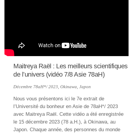
Maitreya Raël : Les meilleurs scientifiques
de l’univers (vidéo 7/8 Asie 78aH)
Décembre 78aH*/ 2023, Okinawa, Japon
Nous vous présentons ici le 7e extrait de
l’Université du bonheur en Asie de 78aH*/ 2023
avec Maitreya Raël. Cette vidéo a été enregistrée
le 15 décembre 2023 (78 a.H.), à Okinawa, au
Japon. Chaque année, des personnes du monde