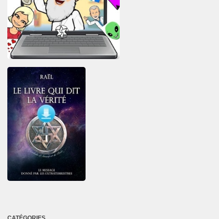
CATÉGORIES