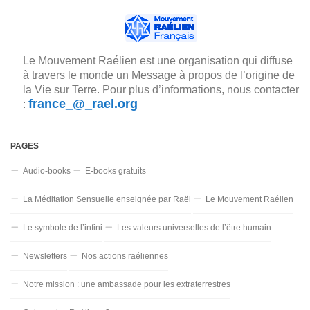
Le Mouvement Raélien est une organisation qui diffuse
à travers le monde un Message à propos de l’origine de
la Vie sur Terre. Pour plus d’informations, nous contacter
france_@_rael.org
:
PAGES
Audio-books
E-books gratuits
La Méditation Sensuelle enseignée par Raël
Le Mouvement Raélien
Le symbole de l’infini
Les valeurs universelles de l’être humain
Newsletters
Nos actions raéliennes
Notre mission : une ambassade pour les extraterrestres