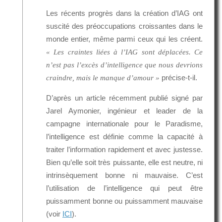
Les récents progrès dans la création d’IAG ont
suscité des préoccupations croissantes dans le
monde entier, même parmi ceux qui les créent.
« Les craintes liées à l’IAG sont déplacées. Ce
n’est pas l’excès d’intelligence que nous devrions
précise-t-il.
craindre, mais le manque d’amour »
D’après un article récemment publié signé par
Jarel Aymonier, ingénieur et leader de la
campagne internationale pour le Paradisme,
l’intelligence est définie comme la capacité à
traiter l’information rapidement et avec justesse.
Bien qu’elle soit très puissante, elle est neutre, ni
intrinsèquement bonne ni mauvaise. C’est
l’utilisation de l’intelligence qui peut être
puissamment bonne ou puissamment mauvaise
(voir
ICI
).