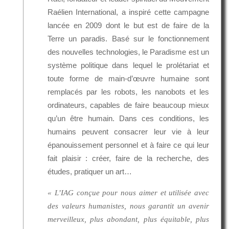
Raélien International, a inspiré cette campagne
lancée en 2009 dont le but est de faire de la
Terre un paradis. Basé sur le fonctionnement
des nouvelles technologies, le Paradisme est un
système politique dans lequel le prolétariat et
toute forme de main-d’œuvre humaine sont
remplacés par les robots, les nanobots et les
ordinateurs, capables de faire beaucoup mieux
qu’un être humain. Dans ces conditions, les
humains peuvent consacrer leur vie à leur
épanouissement personnel et à faire ce qui leur
fait plaisir : créer, faire de la recherche, des
études, pratiquer un art…
« L’IAG conçue pour nous aimer et utilisée avec
des valeurs humanistes, nous garantit un avenir
merveilleux, plus abondant, plus équitable, plus