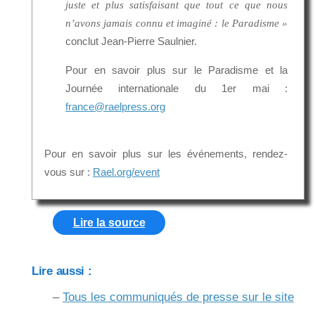
juste et plus satisfaisant que tout ce que nous
n’avons jamais connu et imaginé : le Paradisme »
conclut Jean-Pierre Saulnier.
Pour en savoir plus sur le Paradisme et la
Journée internationale du 1er mai :
france@raelpress.org
Pour en savoir plus sur les événements, rendez-
vous sur :
Rael.org/event
Lire la source
Lire aussi :
–
Tous les communiqués de presse sur le site