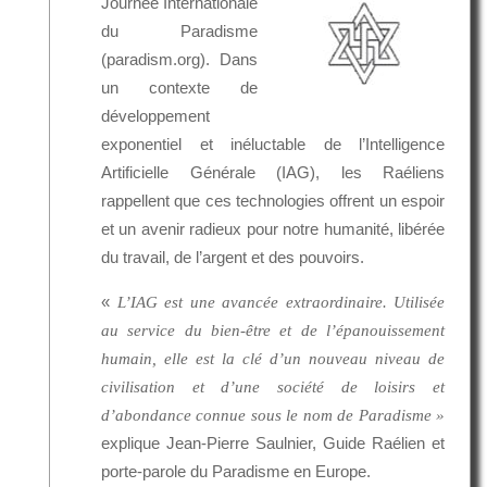
Journée Internationale
du Paradisme
(paradism.org). Dans
un contexte de
développement
exponentiel et inéluctable de l’Intelligence
Artificielle Générale (IAG), les Raéliens
rappellent que ces technologies offrent un espoir
et un avenir radieux pour notre humanité, libérée
du travail, de l’argent et des pouvoirs.
«
L’IAG est une avancée extraordinaire. Utilisée
au service du bien-être et de l’épanouissement
humain, elle est la clé d’un nouveau niveau de
civilisation et d’une société de loisirs et
d’abondance connue sous le nom de Paradisme »
explique Jean-Pierre Saulnier, Guide Raélien et
porte-parole du Paradisme en Europe.