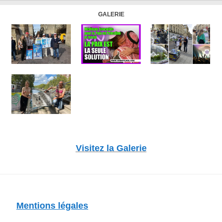
GALERIE
Visitez la Galerie
Mentions légales