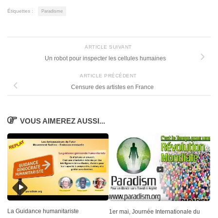
Étiquettes :
Paradisme
ARTICLE SUIVANT
Un robot pour inspecter les cellules humaines
ARTICLE PRÉCÉDENT
Censure des artistes en France
VOUS AIMEREZ AUSSI...
La Guidance humanitariste
1er mai, Journée Internationale du