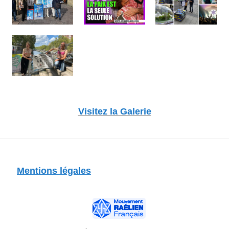
Visitez la Galerie
Mentions légales