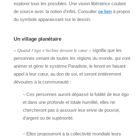
explorer tous les possibles. Une vision libératrice coulant
de source avec la notion d’infini. Consulter
ce lien
à propos
du symbole apparaissant sur le dessin.
Un village planétaire
signifie que les
« Quand l’égo s’incline devant le cœur »
personnes venant de toutes les régions du monde, qui vont
animer et gérer le système Paradiste, le feront en faisant
appel à leur cœur, au don de soi, et seront entièrement
dévouées à la communauté :
– Ces personnes auront dépassé la futilité de leur égo
et dans une profonde et totale humilité, elles ne
chercheront pas à assouvir leur envie de pouvoir,
d’argent ou de supériorité.
– Elles proposeront à la collectivité mondiale leurs