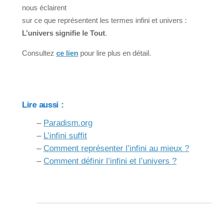
nous éclairent
sur ce que représentent les termes infini et univers :
L’univers signifie le Tout
.
Consultez
ce lien
pour lire plus en détail.
Lire aussi :
–
Paradism.org
–
L’infini suffit
–
Comment représenter l’infini au mieux ?
–
Comment définir l’infini et l’univers ?