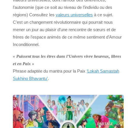
l’autonomie (que ce soit au niveau de l’individu ou des
régions) Consultez les
valeurs universelles
à ce sujet.
C’est un changement révolutionnaire qui pourrait nous
mener un jour au plaisir d’une rencontre de sœurs et de
frères de l’espace animés de ce même sentiment d’Amour
Inconditionnel.
« Puissent tous les êtres dans l’Univers vivre heureux, libres
et en Paix »
Phrase adaptée du mantra pour la Paix
‘Lokah Samastah
Sukhino Bhavantu’
.