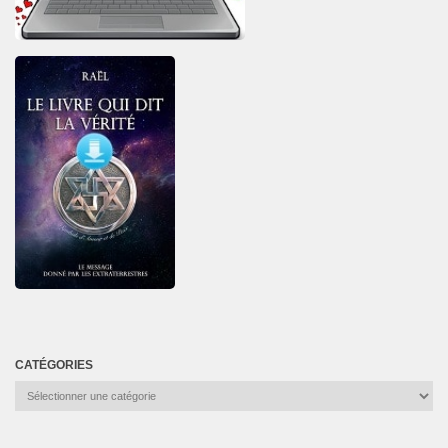
CATÉGORIES
Catégories