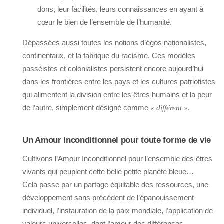
dons, leur facilités, leurs connaissances en ayant à
cœur le bien de l’ensemble de l’humanité.
Dépassées aussi toutes les notions d’égos nationalistes,
continentaux, et la fabrique du racisme. Ces modèles
passéistes et colonialistes persistent encore aujourd’hui
dans les frontières entre les pays et les cultures patriotistes
qui alimentent la division entre les êtres humains et la peur
de l’autre, simplement désigné comme
.
« différent »
Un Amour Inconditionnel pour toute forme de vie
Cultivons l’Amour Inconditionnel pour l’ensemble des êtres
vivants qui peuplent cette belle petite planète bleue…
Cela passe par un partage équitable des ressources, une
développement sans précédent de l’épanouissement
individuel, l’instauration de la paix mondiale, l’application de
valeurs universelles, dont l’amour des différences,