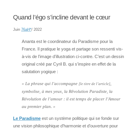
Quand l’égo s’incline devant le cœur
Juin
76aH
*
/ 2022
Ananta est le coordinateur du Paradisme pour la
France. Il pratique le yoga et partage son ressenti vis-
à-vis de l’image d’illustration ci-contre. C’est un dessin
original créé par Cyril B. qui s’inspire en effet de la
salutation yogique :
« La phrase qui l’accompagne
,
[le titre de l’article]
symbolise, à mes yeux, la Rêvolution Paradiste, la
Révolution de l’amour : il est temps de placer l’Amour
au premier plan. »
Le Paradisme
est un système politique qui se fonde sur
une vision philosophique d’harmonie et d’ouverture pour