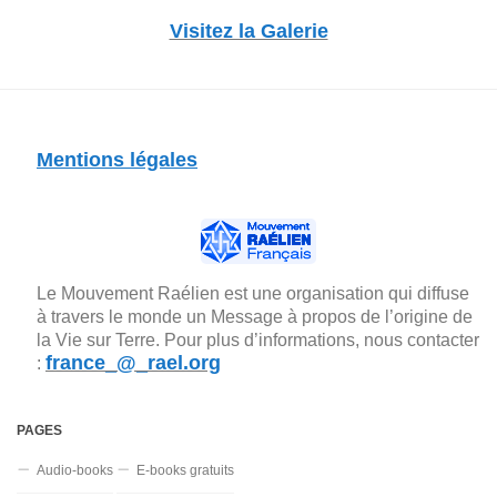
Visitez la Galerie
Mentions légales
Le Mouvement Raélien est une organisation qui diffuse
à travers le monde un Message à propos de l’origine de
la Vie sur Terre. Pour plus d’informations, nous contacter
france_@_rael.org
:
PAGES
Audio-books
E-books gratuits