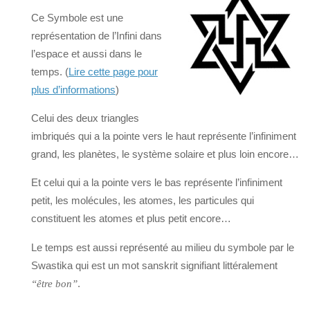
Ce Symbole est une
représentation de l’Infini dans
l’espace et aussi dans le
temps. (
Lire cette page pour
plus d’informations
)
Celui des deux triangles
imbriqués qui a la pointe vers le haut représente l’infiniment
grand, les planètes, le système solaire et plus loin encore…
Et celui qui a la pointe vers le bas représente l’infiniment
petit, les molécules, les atomes, les particules qui
constituent les atomes et plus petit encore…
Le temps est aussi représenté au milieu du symbole par le
Swastika qui est un mot sanskrit signifiant littéralement
.
“être bon”