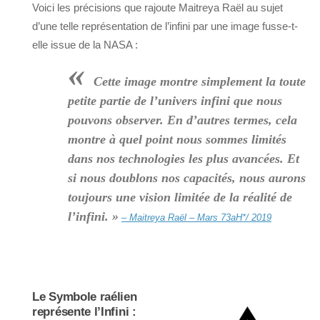
Voici les précisions que rajoute Maitreya Raël au sujet
d’une telle représentation de l’infini par une image fusse-t-
elle issue de la NASA :
«
Cette image montre simplement la toute
petite partie de l’univers infini que nous
pouvons observer. En d’autres termes, cela
montre à quel point nous sommes limités
dans nos technologies les plus avancées. Et
si nous doublons nos capacités, nous aurons
toujours une vision limitée de la réalité de
l’infini. »
– Maitreya Raël – Mars 73aH*/ 2019
Le Symbole raélien
représente l’Infini :