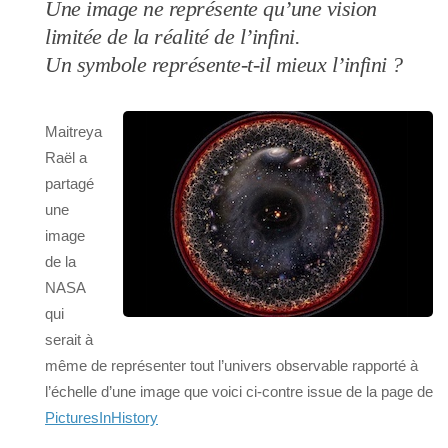
Une image ne représente qu’une vision
limitée de la réalité de l’infini.
Un symbole représente-t-il mieux l’infini ?
Maitreya
Raël a
partagé
une
image
de la
NASA
qui
serait à
même de représenter tout l’univers observable rapporté à
l’échelle d’une image que voici ci-contre issue de la page de
PicturesInHistory