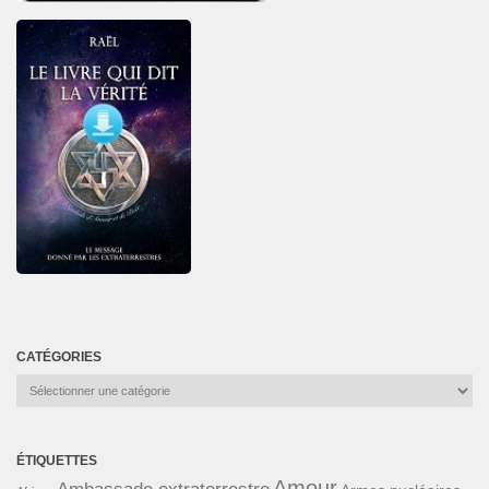
CATÉGORIES
Catégories
ÉTIQUETTES
Amour