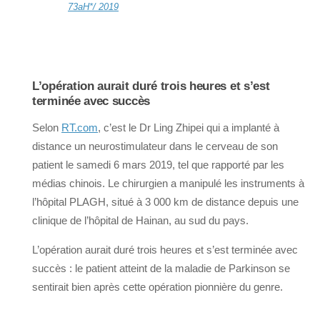
73aH*/ 2019
L’opération aurait duré trois heures et s’est
terminée avec succès
Selon
RT.com
, c’est le Dr Ling Zhipei qui a implanté à
distance un neurostimulateur dans le cerveau de son
patient le samedi 6 mars 2019, tel que rapporté par les
médias chinois. Le chirurgien a manipulé les instruments à
l’hôpital PLAGH, situé à 3 000 km de distance depuis une
clinique de l’hôpital de Hainan, au sud du pays.
L’opération aurait duré trois heures et s’est terminée avec
succès : le patient atteint de la maladie de Parkinson se
sentirait bien après cette opération pionnière du genre.