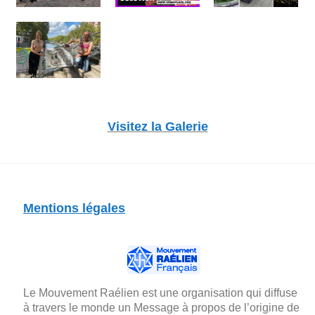
Visitez la Galerie
Mentions légales
Le Mouvement Raélien est une organisation qui diffuse
à travers le monde un Message à propos de l’origine de