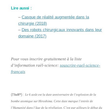
Lire aussi :
–
Casque de réalité augmentée dans la
chirurgie (2018)
–
Des robots chirurgicaux innovants dans leur
domaine (2017)
Pour vous inscrire gratuitement à la liste
d’information raël-science:
souscrire-rael-science-
français
(
73aH*
) :
Le 6 août est la date anniversaire de l’explosion de la
bombe atomique sur Hiroshima. Cette date marque l’entrée de
l’Humanité dans l’âge de la révélation. C’est par ailleurs le début du