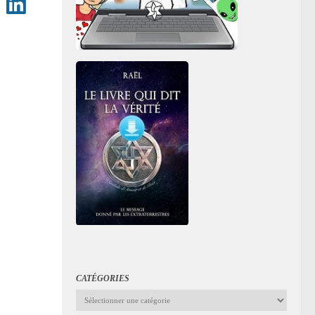
CATÉGORIES
Catégories