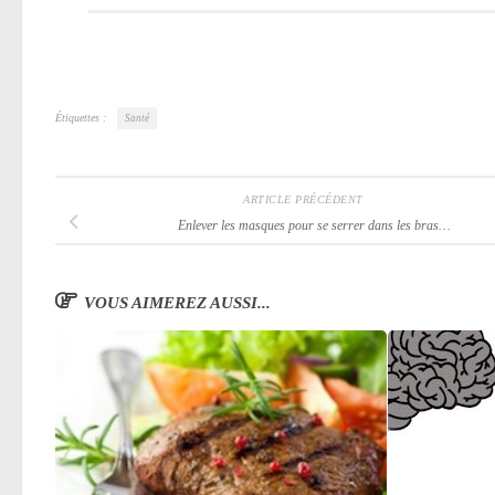
Étiquettes :
Santé
ARTICLE PRÉCÉDENT
Enlever les masques pour se serrer dans les bras…
VOUS AIMEREZ AUSSI...