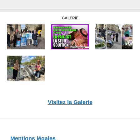
GALERIE
Visitez la Galerie
Mentions légales