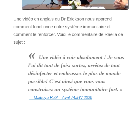
Une vidéo en anglais du Dr Erickson nous apprend
comment fonctionne notre système immunitaire et
comment le renforcer. Voici le commentaire de Raël à ce
sujet :
«
Une vidéo à voir absolument ! Je vous
l’ai dit tant de fois: sortez, arrêtez de tout
désinfecter et embrassez le plus de monde
possible! C’est ainsi que vous vous
construisez un système immunitaire fort. »
– Maitreya Raël – Avril 74aH*/ 2020