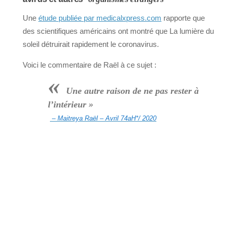
Une
étude publiée par medicalxpress.com
rapporte que
des scientifiques américains ont montré que La lumière du
soleil détruirait rapidement le coronavirus.
Voici le commentaire de Raël à ce sujet :
«
Une autre raison de ne pas rester à
l’intérieur »
– Maitreya Raël – Avril 74aH*/ 2020