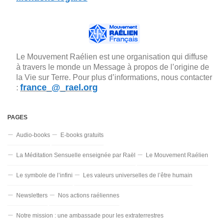
Le Mouvement Raélien est une organisation qui diffuse
à travers le monde un Message à propos de l’origine de
la Vie sur Terre. Pour plus d’informations, nous contacter
france_@_rael.org
:
PAGES
Audio-books
E-books gratuits
La Méditation Sensuelle enseignée par Raël
Le Mouvement Raélien
Le symbole de l’infini
Les valeurs universelles de l’être humain
Newsletters
Nos actions raéliennes
Notre mission : une ambassade pour les extraterrestres