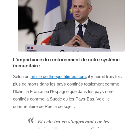
L’importance du renforcement de notre système
immunitaire
Selon un
article de theepochtimes.com
, il y aurait trois fois
plus de morts dans les pays confinés totalement comme
l’Italie, la France ou l’Espagne que dans les pays non-
confinés comme la Suède ou les Pays-Bas. Voici le
commentaire de Raël à ce sujet :
«
Et cela ira en s’aggravant car les