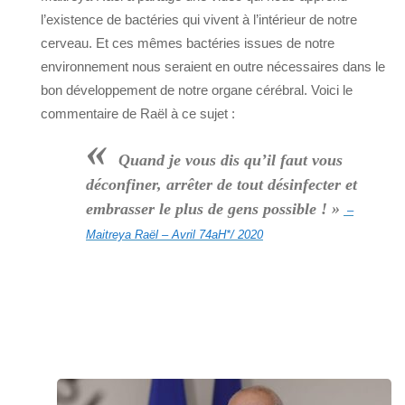
l’existence de bactéries qui vivent à l’intérieur de notre
cerveau. Et ces mêmes bactéries issues de notre
environnement nous seraient en outre nécessaires dans le
bon développement de notre organe cérébral. Voici le
commentaire de Raël à ce sujet :
«
Quand je vous dis qu’il faut vous
déconfiner, arrêter de tout désinfecter et
embrasser le plus de gens possible ! »
–
Maitreya Raël – Avril 74aH*/ 2020