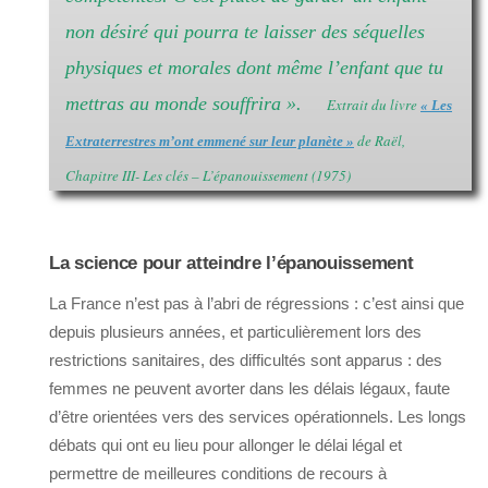
non désiré qui pourra te laisser des séquelles
physiques et morales dont même l’enfant que tu
mettras au monde souffrira ».
Extrait du livre
« Les
de Raël,
Extraterrestres m’ont emmené sur leur planète »
Chapitre III- Les clés – L’épanouissement (1975)
La science pour atteindre l’épanouissement
La France n’est pas à l’abri de régressions : c’est ainsi que
depuis plusieurs années, et particulièrement lors des
restrictions sanitaires, des difficultés sont apparus : des
femmes ne peuvent avorter dans les délais légaux, faute
d’être orientées vers des services opérationnels. Les longs
débats qui ont eu lieu pour allonger le délai légal et
permettre de meilleures conditions de recours à