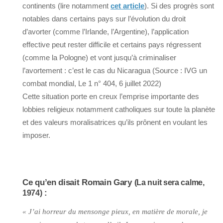
continents (lire notamment
cet article
). Si des progrès sont
notables dans certains pays sur l’évolution du droit
d’avorter (comme l’Irlande, l’Argentine), l’application
effective peut rester difficile et certains pays régressent
(comme la Pologne) et vont jusqu’à criminaliser
l’avortement : c’est le cas du Nicaragua (Source : IVG un
combat mondial, Le 1 n° 404, 6 juillet 2022)
Cette situation porte en creux l’emprise importante des
lobbies religieux notamment catholiques sur toute la planète
et des valeurs moralisatrices qu’ils prônent en voulant les
imposer.
Ce qu’en disait Romain Gary
(La nuit sera calme,
:
1974)
« J’ai horreur du mensonge pieux, en matière de morale, je