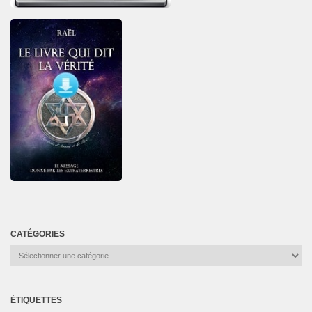
CATÉGORIES
Catégories
ÉTIQUETTES