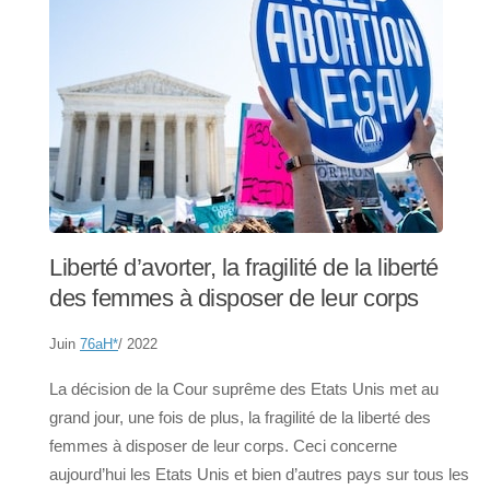
Liberté d’avorter, la fragilité de la liberté
des femmes à disposer de leur corps
Juin
76aH
*
/ 2022
La décision de la Cour suprême des Etats Unis met au
grand jour, une fois de plus, la fragilité de la liberté des
femmes à disposer de leur corps. Ceci concerne
aujourd’hui les Etats Unis et bien d’autres pays sur tous les