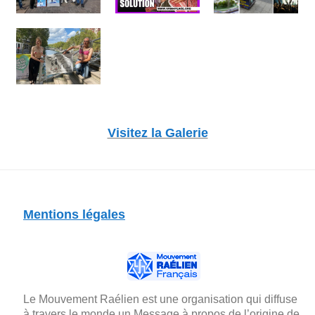
Visitez la Galerie
Mentions légales
Le Mouvement Raélien est une organisation qui diffuse
à travers le monde un Message à propos de l’origine de