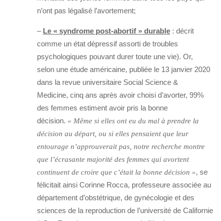
n’ont pas légalisé l’avortement;
–
Le « syndrome post-abortif » durable
: décrit
comme un état dépressif assorti de troubles
psychologiques pouvant durer toute une vie). Or,
selon une étude américaine, publiée le 13 janvier 2020
dans la revue universitaire Social Science &
Medicine, cinq ans après avoir choisi d’avorter, 99%
des femmes estiment avoir pris la bonne
décision.
« Même si elles ont eu du mal à prendre la
décision au départ, ou si elles pensaient que leur
entourage n’approuverait pas, notre recherche montre
que l’écrasante majorité des femmes qui avortent
, se
continuent de croire que c’était la bonne décision »
félicitait ainsi Corinne Rocca, professeure associée au
département d’obstétrique, de gynécologie et des
sciences de la reproduction de l’université de Californie