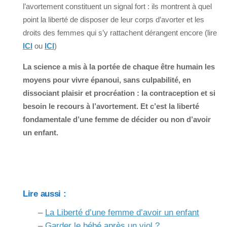
l’avortement constituent un signal fort : ils montrent à quel
point la liberté de disposer de leur corps d’avorter et les
droits des femmes qui s’y rattachent dérangent encore (lire
ICI
ou
ICI
)
La science a mis à la portée de chaque être humain les
moyens pour vivre épanoui, sans culpabilité, en
dissociant plaisir et procréation : la contraception et si
besoin le recours à l’avortement. Et c’est la liberté
fondamentale d’une femme de décider ou non d’avoir
un enfant.
Lire aussi :
–
La Liberté d’une femme d’avoir un enfant
–
Garder le bébé après un viol ?