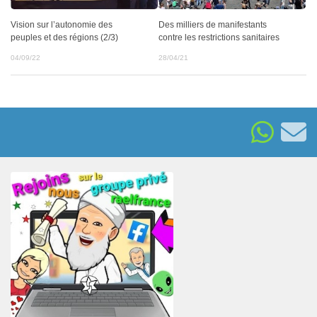
Des milliers de manifestants
Vision sur l’autonomie des
contre les restrictions sanitaires
peuples et des régions (2/3)
28/04/21
04/09/22