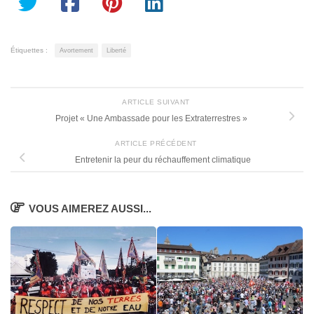
Étiquettes :
Avortement
Liberté
ARTICLE SUIVANT
Projet « Une Ambassade pour les Extraterrestres »
ARTICLE PRÉCÉDENT
Entretenir la peur du réchauffement climatique
VOUS AIMEREZ AUSSI...