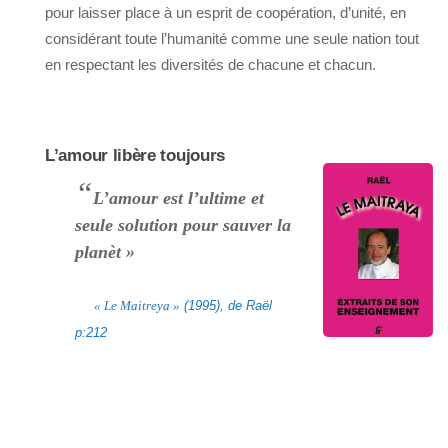
pour laisser place à un esprit de coopération, d’unité, en
considérant toute l’humanité comme une seule nation tout
en respectant les diversités de chacune et chacun.
L’amour libère toujours
“
L’amour est l’ultime et
seule solution pour sauver la
planèt »
« Le Maitreya »
(1995), de Raël
p:212