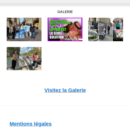
GALERIE
Visitez la Galerie
Mentions légales