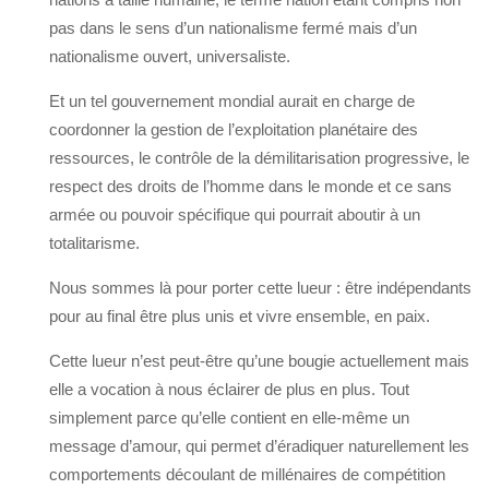
pas dans le sens d’un nationalisme fermé mais d’un
nationalisme ouvert, universaliste.
Et un tel gouvernement mondial aurait en charge de
coordonner la gestion de l’exploitation planétaire des
ressources, le contrôle de la démilitarisation progressive, le
respect des droits de l’homme dans le monde et ce sans
armée ou pouvoir spécifique qui pourrait aboutir à un
totalitarisme.
Nous sommes là pour porter cette lueur : être indépendants
pour au final être plus unis et vivre ensemble, en paix.
Cette lueur n’est peut-être qu’une bougie actuellement mais
elle a vocation à nous éclairer de plus en plus. Tout
simplement parce qu’elle contient en elle-même un
message d’amour, qui permet d’éradiquer naturellement les
comportements découlant de millénaires de compétition