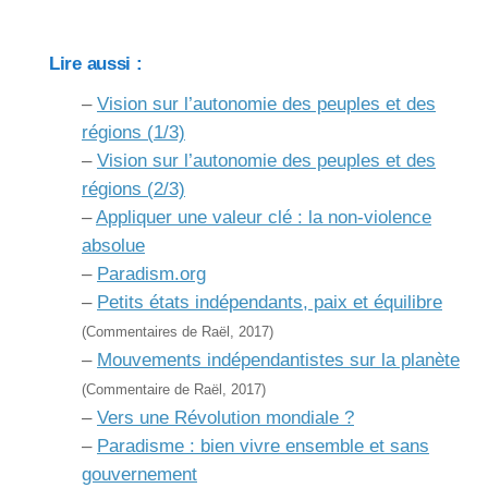
Lire aussi :
–
Vision sur l’autonomie des peuples et des
régions (1/3)
–
Vision sur l’autonomie des peuples et des
régions (2/3)
–
Appliquer une valeur clé : la non-violence
absolue
–
Paradism.org
–
Petits états indépendants, paix et équilibre
(Commentaires de Raël, 2017)
–
Mouvements indépendantistes sur la planète
(Commentaire de Raël, 2017)
–
Vers une Révolution mondiale ?
–
Paradisme : bien vivre ensemble et sans
gouvernement