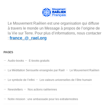
Le Mouvement Raélien est une organisation qui diffuse
à travers le monde un Message à propos de l’origine de
la Vie sur Terre. Pour plus d’informations, nous contacter
france_@_rael.org
:
PAGES
Audio-books
E-books gratuits
La Méditation Sensuelle enseignée par Raël
Le Mouvement Raélien
Le symbole de l’infini
Les valeurs universelles de l’être humain
Newsletters
Nos actions raéliennes
Notre mission : une ambassade pour les extraterrestres