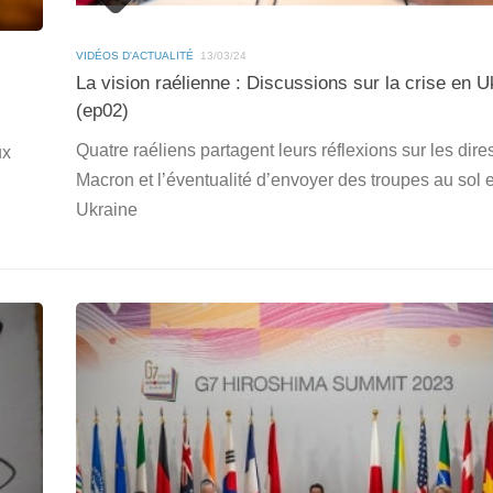
VIDÉOS D'ACTUALITÉ
13/03/24
La vision raélienne : Discussions sur la crise en U
(ep02)
Quatre raéliens partagent leurs réflexions sur les dire
ux
Macron et l’éventualité d’envoyer des troupes au sol 
Ukraine