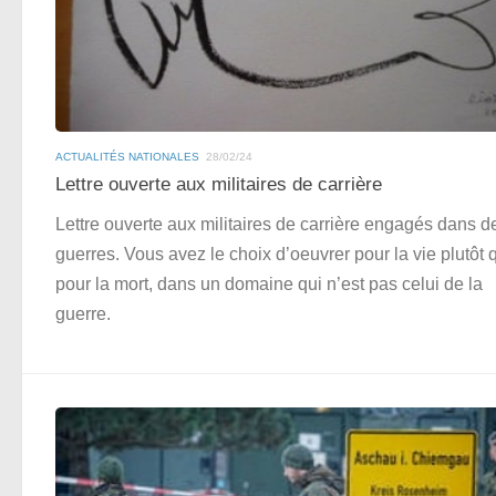
ACTUALITÉS NATIONALES
28/02/24
Lettre ouverte aux militaires de carrière
Lettre ouverte aux militaires de carrière engagés dans d
guerres. Vous avez le choix d’oeuvrer pour la vie plutôt 
pour la mort, dans un domaine qui n’est pas celui de la
guerre.