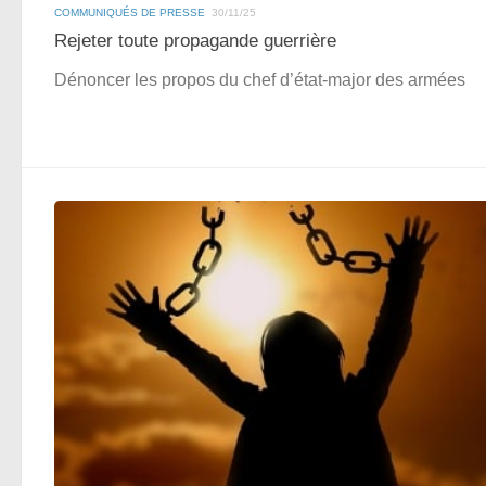
COMMUNIQUÉS DE PRESSE
30/11/25
Rejeter toute propagande guerrière
Dénoncer les propos du chef d’état-major des armées