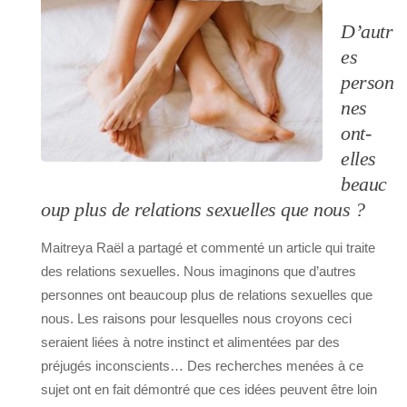
D’autr
es
person
nes
ont-
elles
beauc
oup plus de relations sexuelles que nous ?
Maitreya Raël a partagé et commenté un article qui traite
des relations sexuelles. Nous imaginons que d’autres
personnes ont beaucoup plus de relations sexuelles que
nous. Les raisons pour lesquelles nous croyons ceci
seraient liées à notre instinct et alimentées par des
préjugés inconscients… Des recherches menées à ce
sujet ont en fait démontré que ces idées peuvent être loin