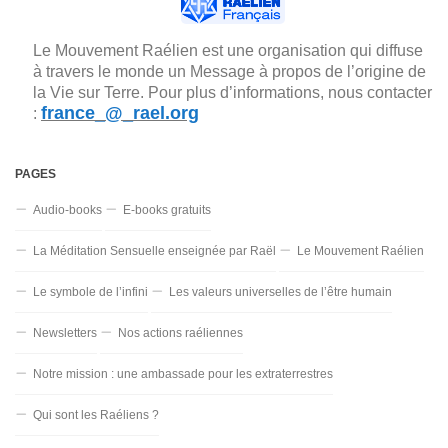
Le Mouvement Raélien est une organisation qui diffuse
à travers le monde un Message à propos de l’origine de
la Vie sur Terre. Pour plus d’informations, nous contacter
france_@_rael.org
:
PAGES
Audio-books
E-books gratuits
La Méditation Sensuelle enseignée par Raël
Le Mouvement Raélien
Le symbole de l’infini
Les valeurs universelles de l’être humain
Newsletters
Nos actions raéliennes
Notre mission : une ambassade pour les extraterrestres
Qui sont les Raéliens ?