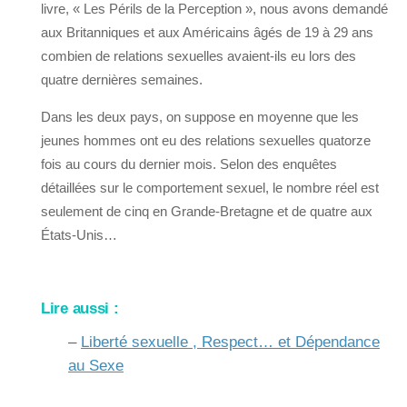
livre, « Les Périls de la Perception », nous avons demandé
aux Britanniques et aux Américains âgés de 19 à 29 ans
combien de relations sexuelles avaient-ils eu lors des
quatre dernières semaines.
Dans les deux pays, on suppose en moyenne que les
jeunes hommes ont eu des relations sexuelles quatorze
fois au cours du dernier mois. Selon des enquêtes
détaillées sur le comportement sexuel, le nombre réel est
seulement de cinq en Grande-Bretagne et de quatre aux
États-Unis…
Lire aussi :
–
Liberté sexuelle , Respect… et Dépendance
au Sexe