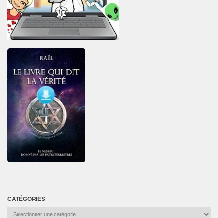
CATÉGORIES
Catégories