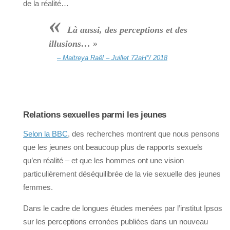
de la réalité…
«
Là aussi, des perceptions et des
illusions… »
– Maitreya Raël – Juillet 72aH*/ 2018
Relations sexuelles parmi les jeunes
Selon la BBC
, des recherches montrent que nous pensons
que les jeunes ont beaucoup plus de rapports sexuels
qu’en réalité – et que les hommes ont une vision
particulièrement déséquilibrée de la vie sexuelle des jeunes
femmes.
Dans le cadre de longues études menées par l’institut Ipsos
sur les perceptions erronées publiées dans un nouveau