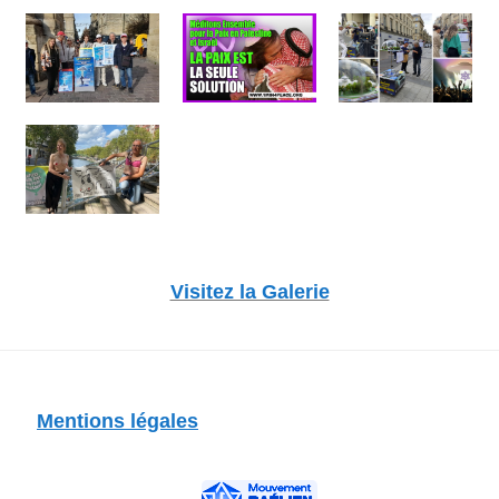
Visitez la Galerie
Mentions légales