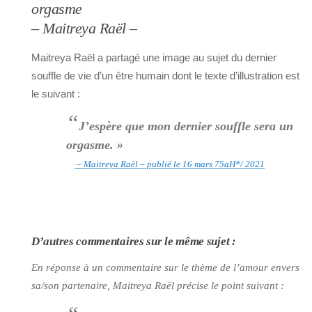
orgasme
– Maitreya Raël –
Maitreya Raël a partagé une image au sujet du dernier
souffle de vie d’un être humain dont le texte d’illustration est
le suivant :
“
J’espère que mon dernier souffle sera un
orgasme. »
– Maitreya Raël – publié le 16 mars 75aH*/ 2021
D’autres commentaires sur le même sujet :
En réponse à un commentaire sur le thème de l’amour envers
sa/son partenaire, Maitreya Raël précise le point suivant :