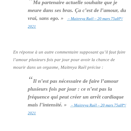
“
Ma partenaire actuelle souhaite que je
meure dans ses bras. Ça c’est de l’amour, du
vrai, sans ego. »
– Maitreya Raël – 20 mars 75aH*/
2021
En réponse à un autre commentaire supposant qu’il faut faire
l’amour plusieurs fois par jour pour avoir la chance de
mourir dans un orgasme, Maitreya Raël précise :
“
Il n’est pas nécessaire de faire l’amour
plusieurs fois par jour : ce n’est pas la
fréquence qui peut créer un arrêt cardiaque
mais l’intensité. »
– Maitreya Raël – 20 mars 75aH*/
2021