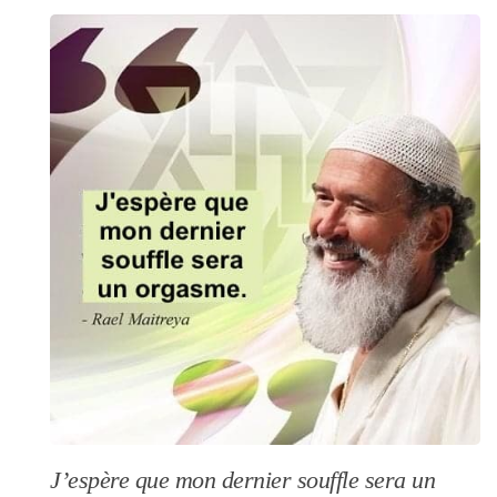
J’espère que mon dernier souffle sera un