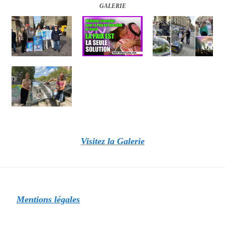
GALERIE
Visitez la Galerie
Mentions légales