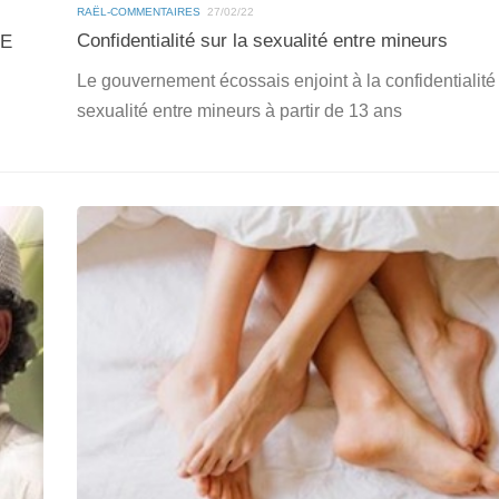
RAËL-COMMENTAIRES
27/02/22
Confidentialité sur la sexualité entre mineurs
LE
Le gouvernement écossais enjoint à la confidentialité 
sexualité entre mineurs à partir de 13 ans