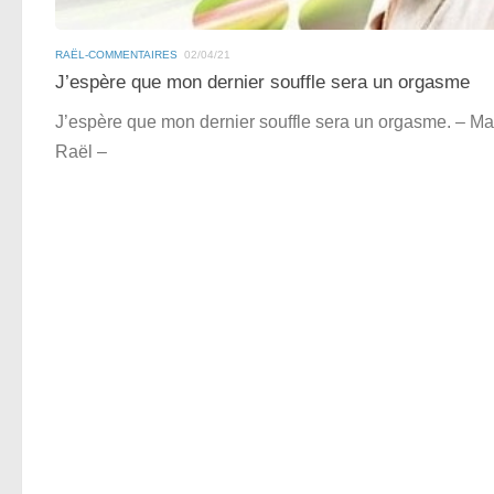
RAËL-COMMENTAIRES
02/04/21
J’espère que mon dernier souffle sera un orgasme
J’espère que mon dernier souffle sera un orgasme. – Ma
Raël –