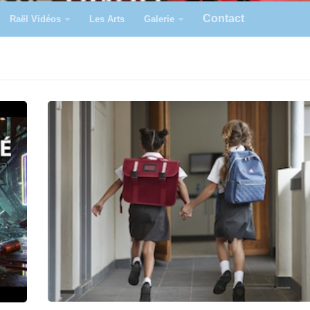
Contact
Raël Vidéos
Les Arts
Galerie