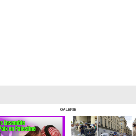
GALERIE