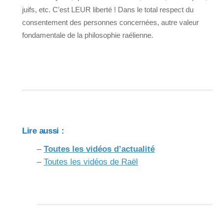
juifs, etc. C’est LEUR liberté ! Dans le total respect du
consentement des personnes concernées, autre valeur
fondamentale de la philosophie raélienne.
Lire aussi :
–
Toutes les vidéos d’actualité
–
Toutes les vidéos de Raël