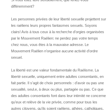
différemment?
Les personnes privées de leur liberté sexuelle projettent sur
les raéliens leurs propres fantasmes sexuels. Soyons
clairs! Avis à tous ceux à la recherche d’orgies organisées
par le Mouvement Raélien: ne perdez pas votre temps
chez nous, vous êtes à la mauvaise adresse. Le
Mouvement Raélien n’organise aucune activité d’ordre
sexuel.
La liberté est une valeur fondamentale du Raélisme. La
liberté sexuelle, uniquement entre adultes consentants, en
fait partie. Il s’agit de choix personnels : d’avoir ou pas une
sexualité, seul.e, à deux ou plus, partagée ou pas. Ce que
des adultes consentants font dans leur intimité ne concerne
qu’eux et relève de la vie privée, comme pour tous les
autres citoyens, qu’ils soient raéliens, athées, catholiques,