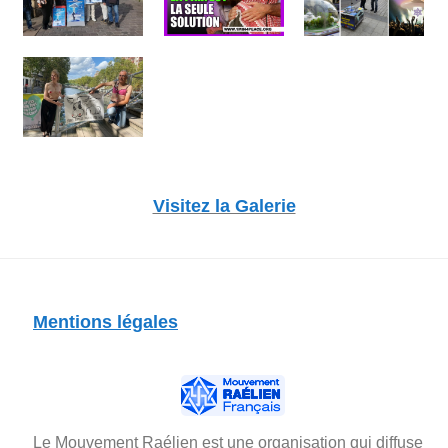
Visitez la Galerie
Mentions légales
Le Mouvement Raélien est une organisation qui diffuse