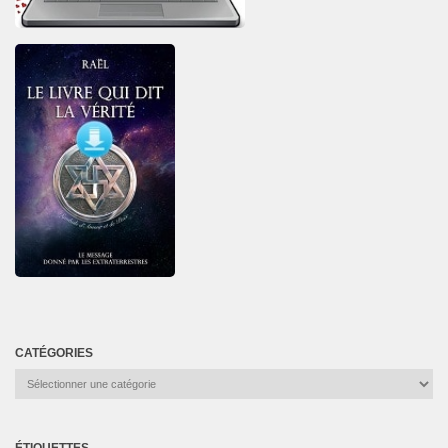
CATÉGORIES
Catégories