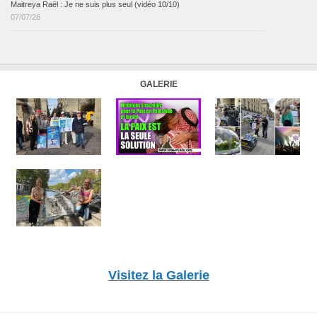
Maitreya Raël : Je ne suis plus seul (vidéo 10/10)
07/07/26
GALERIE
Visitez la Galerie