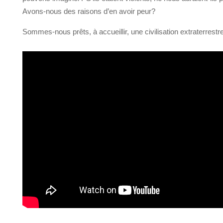
Avons-nous des raisons d’en avoir peur?
Sommes-nous prêts, à accueillir, une civilisation extraterrestr