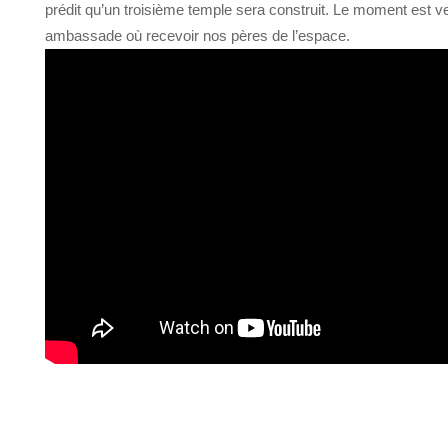
prédit qu’un troisième temple sera construit. Le moment est ve
ambassade où recevoir nos pères de l’espace.