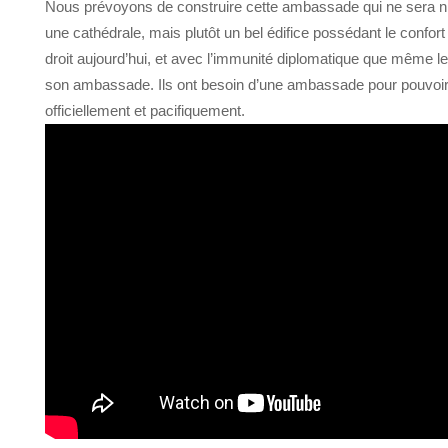
Nous prévoyons de construire cette ambassade qui ne sera ni u
une cathédrale, mais plutôt un bel édifice possédant le confor
droit aujourd’hui, et avec l’immunité diplomatique que même le 
son ambassade. Ils ont besoin d’une ambassade pour pouvoi
officiellement et pacifiquement.