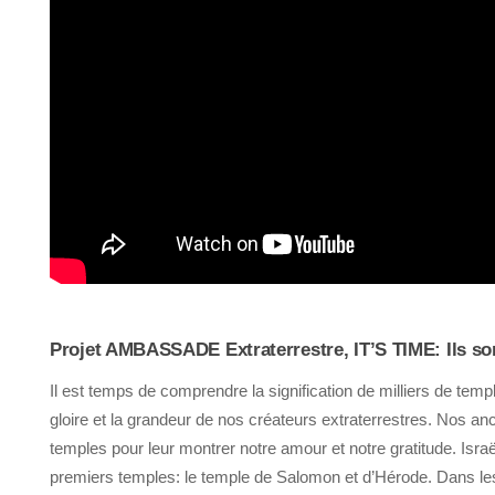
Projet AMBASSADE Extraterrestre, IT’S TIME: Ils son
Il est temps de comprendre la signification de milliers de temp
gloire et la grandeur de nos créateurs extraterrestres. Nos anc
temples pour leur montrer notre amour et notre gratitude. Israë
premiers temples: le temple de Salomon et d’Hérode. Dans les é