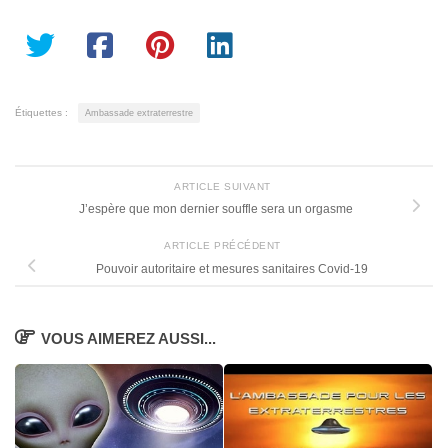
Étiquettes :
Ambassade extraterrestre
ARTICLE SUIVANT
J’espère que mon dernier souffle sera un orgasme
ARTICLE PRÉCÉDENT
Pouvoir autoritaire et mesures sanitaires Covid-19
VOUS AIMEREZ AUSSI...