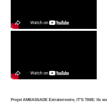
Projet AMBASSADE Extraterrestre, IT’S TIME: Ils son