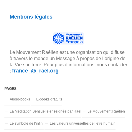
Mentions légales
Le Mouvement Raélien est une organisation qui diffuse
à travers le monde un Message à propos de l’origine de
la Vie sur Terre. Pour plus d’informations, nous contacter
france_@_rael.org
:
PAGES
Audio-books
E-books gratuits
La Méditation Sensuelle enseignée par Raël
Le Mouvement Raélien
Le symbole de l’infini
Les valeurs universelles de l’être humain