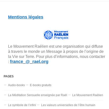
Mentions légales
Le Mouvement Raélien est une organisation qui diffuse
à travers le monde un Message à propos de l’origine de
la Vie sur Terre. Pour plus d’informations, nous contacter
france_@_rael.org
:
PAGES
Audio-books
E-books gratuits
La Méditation Sensuelle enseignée par Raël
Le Mouvement Raélien
Le symbole de l’infini
Les valeurs universelles de l’être humain