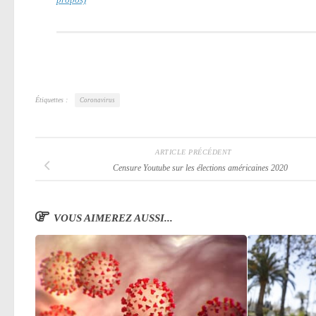
Étiquettes :
Coronavirus
ARTICLE PRÉCÉDENT
Censure Youtube sur les élections américaines 2020
VOUS AIMEREZ AUSSI...