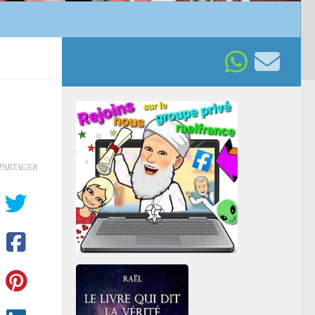
PARTAGER