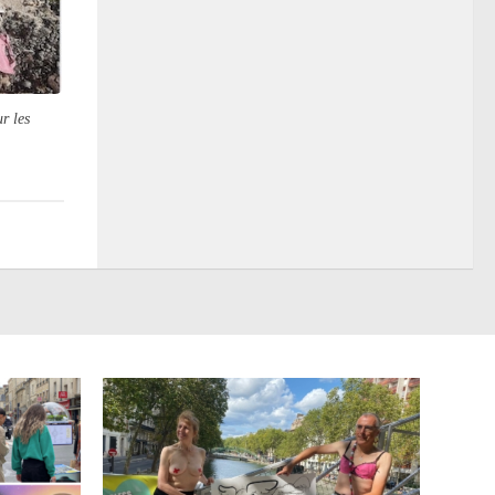
r les