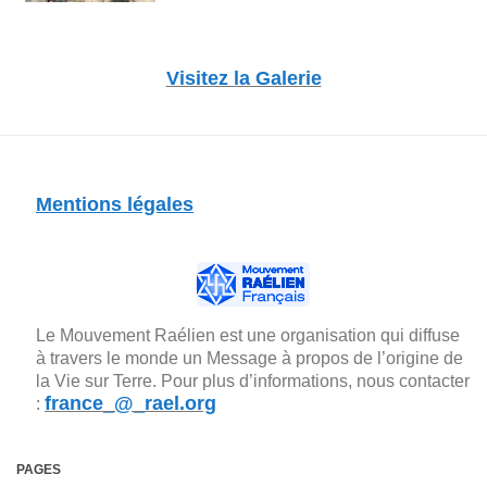
Visitez la Galerie
Mentions légales
Le Mouvement Raélien est une organisation qui diffuse
à travers le monde un Message à propos de l’origine de
la Vie sur Terre. Pour plus d’informations, nous contacter
france_@_rael.org
:
PAGES