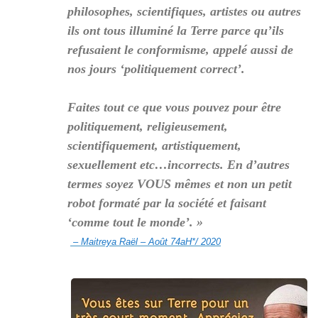
philosophes, scientifiques, artistes ou autres
ils ont tous illuminé la Terre parce qu’ils
refusaient le conformisme, appelé aussi de
nos jours ‘politiquement correct’.
Faites tout ce que vous pouvez pour être
politiquement, religieusement,
scientifiquement, artistiquement,
sexuellement etc…incorrects. En d’autres
termes soyez VOUS mêmes et non un petit
robot formaté par la société et faisant
‘comme tout le monde’. »
– Maitreya Raël – Août 74aH*/ 2020