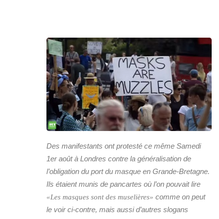
Des manifestants ont protesté ce même Samedi
1er août à Londres contre la généralisation de
l’obligation du port du masque en Grande-Bretagne.
Ils étaient munis de pancartes où l’on pouvait lire
comme on peut
«Les masques sont des muselières»
le voir ci-contre, mais aussi d’autres slogans