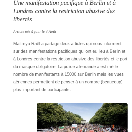
Une manifestation pacifique à Berlin et à
Londres contre la restriction abusive des
libertés
Article mis à jour le 3 Août
Maitreya Raël a partagé deux articles qui nous informent
sur des manifestations pacifiques qui ont eu lieu à Berlin et
à Londres contre la restriction abusive des libertés et le port
du masque obligatoire. La police allemande a estimé le
nombre de manifestants à 15000 sur Berlin mais les vues
aériennes permettent de penser à un nombre (beaucoup)
plus important de participants.