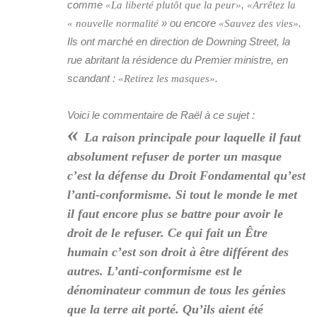
comme
,
«La liberté plutôt que la peur»
«Arrêtez la
» ou encore
.
« nouvelle normalité
«Sauvez des vies»
Ils ont marché en direction de Downing Street, la
rue abritant la résidence du Premier ministre, en
scandant :
.
«Retirez les masques»
Voici le commentaire de Raël à ce sujet :
«
La raison principale pour laquelle il faut
absolument refuser de porter un masque
c’est la défense du Droit Fondamental qu’est
l’anti-conformisme. Si tout le monde le met
il faut encore plus se battre pour avoir le
droit de le refuser. Ce qui fait un Être
humain c’est son droit à être différent des
autres. L’anti-conformisme est le
dénominateur commun de tous les génies
que la terre ait porté. Qu’ils aient été