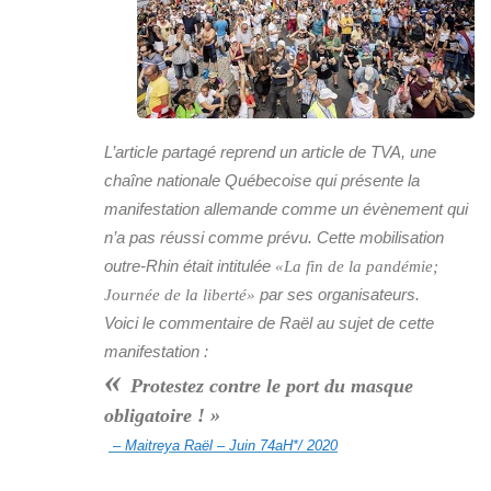
L’article partagé reprend un article de TVA, une
chaîne nationale Québecoise qui présente la
manifestation allemande comme un évènement qui
n’a pas réussi comme prévu. Cette mobilisation
outre-Rhin était intitulée
«La fin de la pandémie;
par ses organisateurs.
Journée de la liberté»
Voici le commentaire de Raël au sujet de cette
manifestation :
«
Protestez contre le port du masque
obligatoire ! »
– Maitreya Raël – Juin 74aH*/ 2020