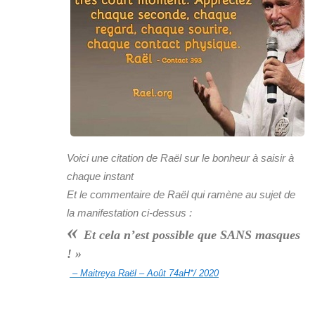
Voici une citation de Raël sur le bonheur à saisir à
chaque instant
Et le commentaire de Raël qui ramène au sujet de
la manifestation ci-dessus :
«
Et cela n’est possible que
SANS
masques
! »
– Maitreya Raël – Août 74aH*/ 2020