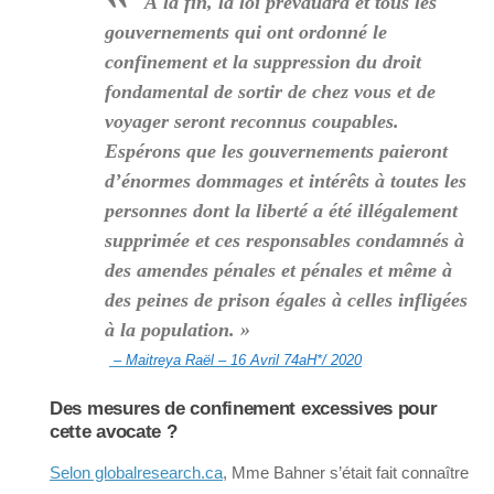
À la fin, la loi prévaudra et tous les
gouvernements qui ont ordonné le
confinement et la suppression du droit
fondamental de sortir de chez vous et de
voyager seront reconnus coupables.
Espérons que les gouvernements paieront
d’énormes dommages et intérêts à toutes les
personnes dont la liberté a été illégalement
supprimée et ces responsables condamnés à
des amendes pénales et pénales et même à
des peines de prison égales à celles infligées
à la population. »
– Maitreya Raël – 16 Avril 74aH*/ 2020
Des mesures de confinement excessives pour
cette avocate ?
Selon globalresearch.ca
, Mme Bahner s’était fait connaître