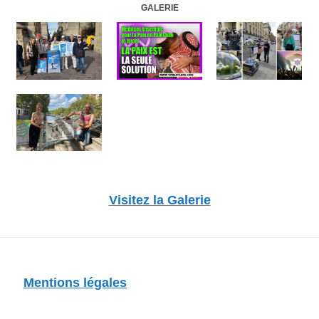
GALERIE
Visitez la Galerie
Mentions légales