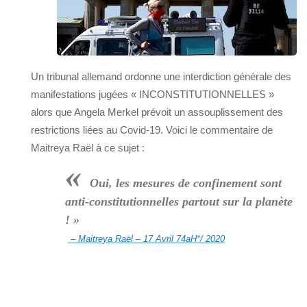
Un tribunal allemand ordonne une interdiction générale des
manifestations jugées « INCONSTITUTIONNELLES »
alors que Angela Merkel prévoit un assouplissement des
restrictions liées au Covid-19. Voici le commentaire de
Maitreya Raël à ce sujet :
«
Oui, les mesures de confinement sont
anti-constitutionnelles partout sur la planète
! »
– Maitreya Raël – 17 Avril 74aH*/ 2020