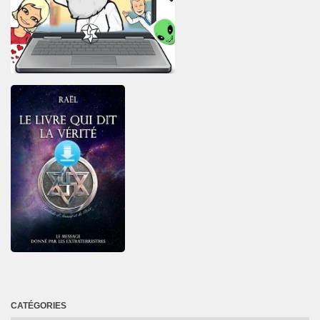
CATÉGORIES