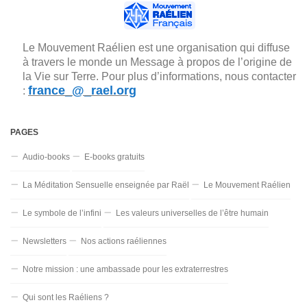
Le Mouvement Raélien est une organisation qui diffuse
à travers le monde un Message à propos de l’origine de
la Vie sur Terre. Pour plus d’informations, nous contacter
france_@_rael.org
:
PAGES
Audio-books
E-books gratuits
La Méditation Sensuelle enseignée par Raël
Le Mouvement Raélien
Le symbole de l’infini
Les valeurs universelles de l’être humain
Newsletters
Nos actions raéliennes
Notre mission : une ambassade pour les extraterrestres
Qui sont les Raéliens ?