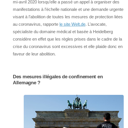
mi-avril 2020 lorsqu’elle a passé un appel à organiser des
manifestations à l’échelle nationale et une demande urgente
visant à l’abolition de toutes les mesures de protection liées
au coronavirus, rapporte
le site Welt.de
. L’avocate,
spécialiste du domaine médical et basée à Heidelberg
considère en effet que les règles prises dans le cadre de la
crise du coronavirus sont excessives et elle plaide donc en
faveur de leur abolition.
Des mesures illégales de confinement en
Allemagne ?