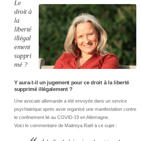
Le
droit à
la
liberté
illégal
ement
suppri
mé ?
Y aura-t-il un jugement pour ce droit à la liberté
supprimé illégalement ?
Une avocate allemande a été envoyée dans un service
psychiatrique après avoir organisé une manifestation contre
le confinement lié au COVID-19 en Allemagne.
Voici le commentaire de Maitreya Raël à ce sujet :
«