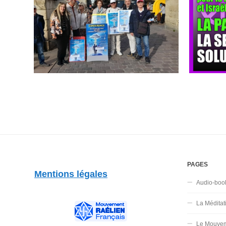
PAGES
Mentions légales
Audio-boo
La Méditat
Le Mouvem