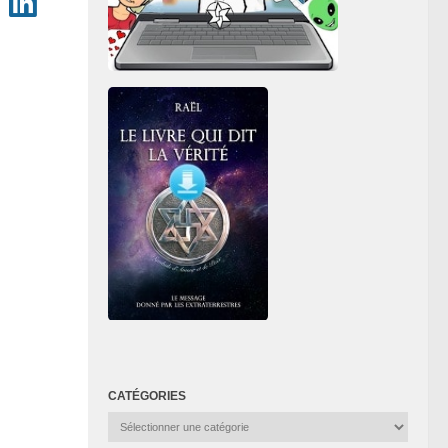
CATÉGORIES
Catégories