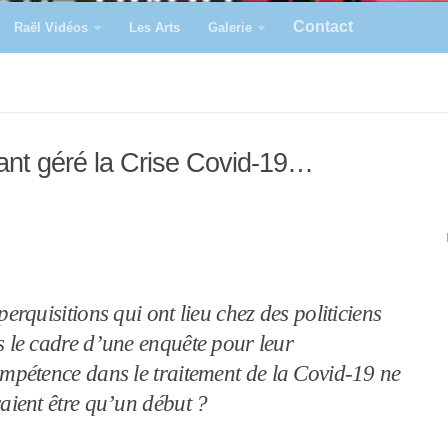
Contact
Raël Vidéos
Les Arts
Galerie
ayant géré la Crise Covid-19…
perquisitions qui ont lieu chez des politiciens
 le cadre d’une enquête pour leur
mpétence dans le traitement de la Covid-19 ne
aient être qu’un début ?