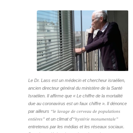
Le Dr. Lass est un médecin et chercheur israélien,
ancien directeur général du ministère de la Santé
Israélien. Il affirme que « Le chiffre de la mortalité
due au coronavirus est un faux chiffre ». Il dénonce
par ailleurs
“le lavage de cerveau de populations
et un climat d’
entières”
“hystérie monumentale”
entretenus par les médias et les réseaux sociaux.