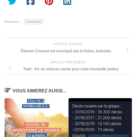
Étiquettes :
Coronavirus
ARTICLE SUIVANT
Étienne Chouard est convoqué par la Police Judiciaire
ARTICLE PRÉCÉDENT
Raël : 4% de chances survie pour notre Humanité (vidéo)
VOUS AIMEREZ AUSSI...