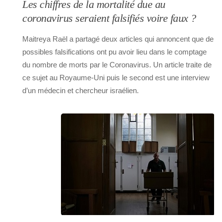
Les chiffres de la mortalité due au
coronavirus seraient falsifiés voire faux ?
Maitreya Raël a partagé deux articles qui annoncent que de
possibles falsifications ont pu avoir lieu dans le comptage
du nombre de morts par le Coronavirus. Un article traite de
ce sujet au Royaume-Uni puis le second est une interview
d’un médecin et chercheur israélien.