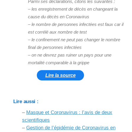
Parmi ses déclarations, citons les suivantes :
– les enregistrement de décès en changeant la
cause du décès en Coronavirus
– le nombre de personnes infectées est faux car il
est corrélé aux nombre de test
– le confinement ne peut pas changer le nombre
final de personnes infectées
– on ne devrez pas ruiner un pays pour une
mortalité comparable à la grippe
Lire la source
Lire aussi :
–
Masque et Coronavirus : l’avis de deux
scientifiques
–
Gestion de l’épidémie de Coronavirus en