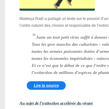
Maitreya Raël a partagé un texte sur le pouvoir d’u
l’ordre naturel des choses et responsable de l’extin
“
Juste un tout petit virus suffit à donn
Tous les gros muscles des culturistes : vai
toutes les armées puissantes dotées d’arme
toutes les économies impérialistes : vaincu
Et ce n’est que le début de ce que l’ordre 
l’extinction de millions d’espèces de pla
Lire la source
Au sujet de l’extinction accélérée du vivant