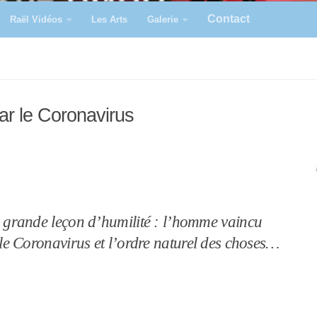
Contact
Raël Vidéos
Les Arts
Galerie
ar le Coronavirus
grande leçon d’humilité : l’homme vaincu
le Coronavirus et l’ordre naturel des choses…