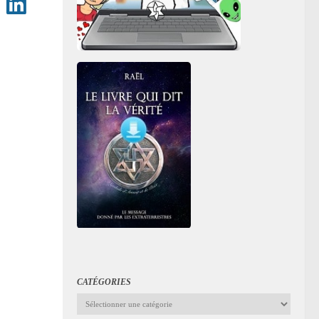
CATÉGORIES
Catégories