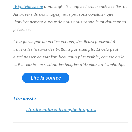
Brightvibes.com
a partagé 45 images et commentées celles-ci.
Au travers de ces images, nous pouvons constater que
l’environnement autour de nous nous rappelle en douceur sa
présence.
Cela passe par de petites actions, des fleurs poussant à
travers les fissures des trottoirs par exemple. Et cela peut
aussi passer de manière beaucoup plus visible, comme on le
voit ci-contre en visitant les temples d’Angkor au Cambodge.
Lire la source
Lire aussi :
–
L’ordre naturel triomphe toujours