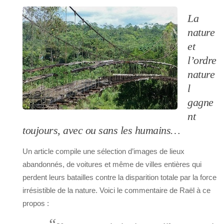
La
nature
et
l’ordre
nature
l
gagne
nt
toujours, avec ou sans les humains…
Un article compile une sélection d’images de lieux
abandonnés, de voitures et même de villes entières qui
perdent leurs batailles contre la disparition totale par la force
irrésistible de la nature. Voici le commentaire de Raël à ce
propos :