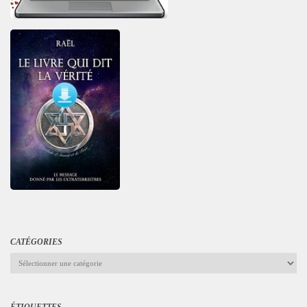
CATÉGORIES
Catégories
ÉTIQUETTES