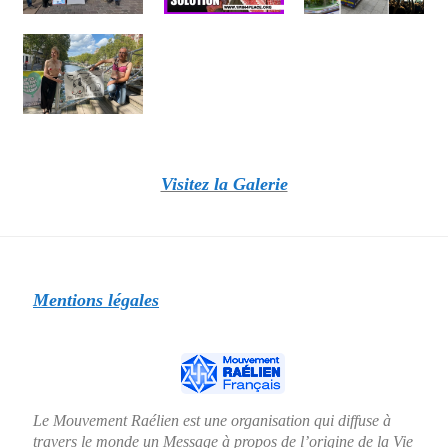
Visitez la Galerie
Mentions légales
Le Mouvement Raélien est une organisation qui diffuse à
travers le monde un Message à propos de l’origine de la Vie