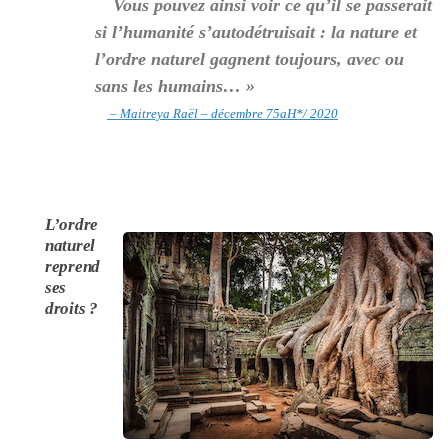
“
Vous pouvez ainsi voir ce qu’il se passerait
si l’humanité s’autodétruisait : la nature et
l’ordre naturel gagnent toujours, avec ou
sans les humains… »
– Maitreya Raël – décembre 75aH*/ 2020
L’ordre
naturel
reprend
ses
droits ?