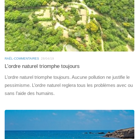
RAËL-COMMENTAIRES
28/04/19
L’ordre naturel triomphe toujours
L’ordre naturel triomphe toujours. Aucune pollution ne justifie le
pessimisme. L’ordre naturel reglera tous les problèmes avec ou
sans l’aide des humains.