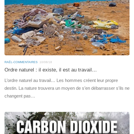
RAËL-COMMENTAIRES
10/08/18
Ordre naturel : il existe, il est au travail…
L’ordre naturel au travail… Les hommes créent leur propre
destin. La nature trouvera un moyen de s’en débarrasser s’ils ne
changent pas…