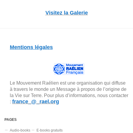
Visitez la Galerie
Mentions légales
Le Mouvement Raélien est une organisation qui diffuse
à travers le monde un Message à propos de l’origine de
la Vie sur Terre. Pour plus d’informations, nous contacter
france_@_rael.org
:
PAGES
Audio-books
E-books gratuits