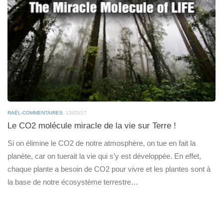
RAËL-COMMENTAIRES
13/05/17
Le CO2 molécule miracle de la vie sur Terre !
Si on élimine le CO2 de notre atmosphère, on tue en fait la
planète, car on tuerait la vie qui s’y est développée. En effet,
chaque plante a besoin de CO2 pour vivre et les plantes sont à
la base de notre écosystème terrestre…