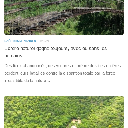
RAËL-COMMENTAIRES
31/12/20
L’ordre naturel gagne toujours, avec ou sans les
humains
Des lieux abandonnés, des voitures et même de villes entières
perdent leurs batailles contre la disparition totale par la force
irrésistible de la nature…