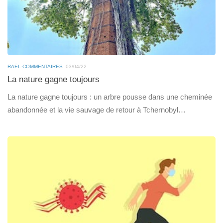
RAËL-COMMENTAIRES
03/04/22
La nature gagne toujours
La nature gagne toujours : un arbre pousse dans une cheminée
abandonnée et la vie sauvage de retour à Tchernobyl…