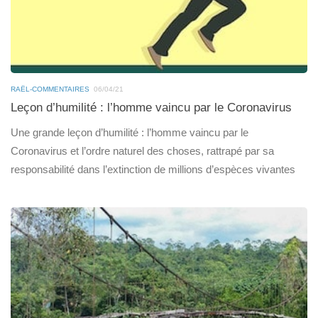
RAËL-COMMENTAIRES
06/04/21
Leçon d’humilité : l’homme vaincu par le Coronavirus
Une grande leçon d’humilité : l’homme vaincu par le
Coronavirus et l’ordre naturel des choses, rattrapé par sa
responsabilité dans l’extinction de millions d’espèces vivantes