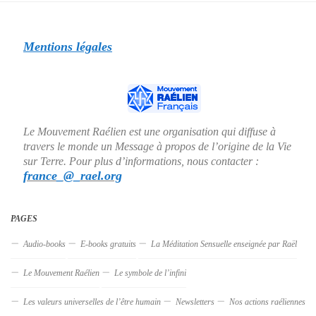
Mentions légales
Le Mouvement Raélien est une organisation qui diffuse à
travers le monde un Message à propos de l’origine de la Vie
sur Terre. Pour plus d’informations, nous contacter :
france_@_rael.org
PAGES
Audio-books
E-books gratuits
La Méditation Sensuelle enseignée par Raël
Le Mouvement Raélien
Le symbole de l’infini
Les valeurs universelles de l’être humain
Newsletters
Nos actions raéliennes