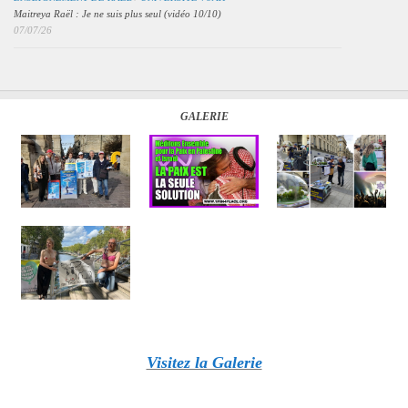
Maitreya Raël : Je ne suis plus seul (vidéo 10/10)
07/07/26
GALERIE
Visitez la Galerie