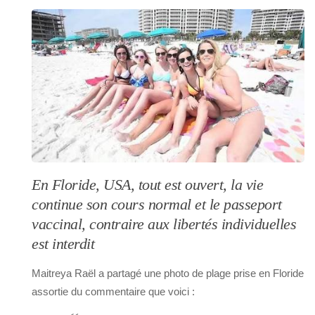
En Floride, USA, tout est ouvert, la vie
continue son cours normal et le passeport
vaccinal, contraire aux libertés individuelles
est interdit
Maitreya Raël a partagé une photo de plage prise en Floride
assortie du commentaire que voici :