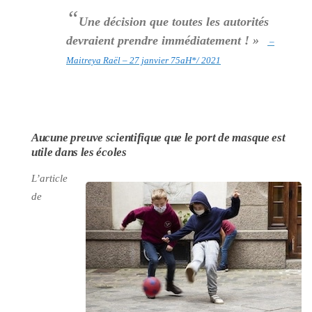
“
Une décision que toutes les autorités
devraient prendre immédiatement ! »
–
Maitreya Raël – 27 janvier 75aH*/ 2021
Aucune preuve scientifique que le port de masque est
utile dans les écoles
L’article
de