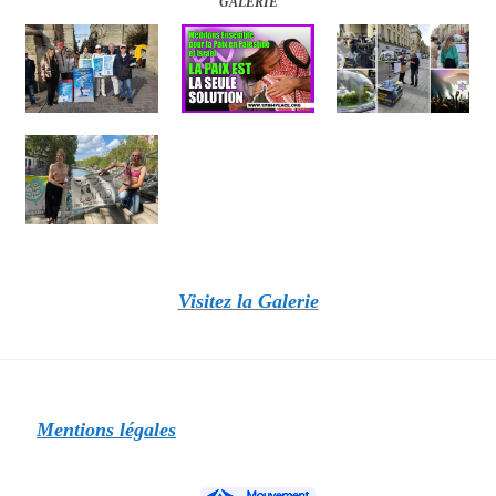
GALERIE
Visitez la Galerie
Mentions légales