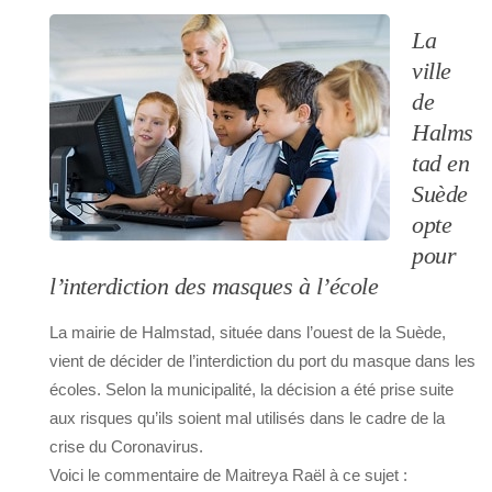
La
ville
de
Halms
tad en
Suède
opte
pour
l’interdiction des masques à l’école
La mairie de Halmstad, située dans l’ouest de la Suède,
vient de décider de l’interdiction du port du masque dans les
écoles. Selon la municipalité, la décision a été prise suite
aux risques qu’ils soient mal utilisés dans le cadre de la
crise du Coronavirus.
Voici le commentaire de Maitreya Raël à ce sujet :