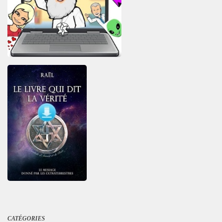
CATÉGORIES