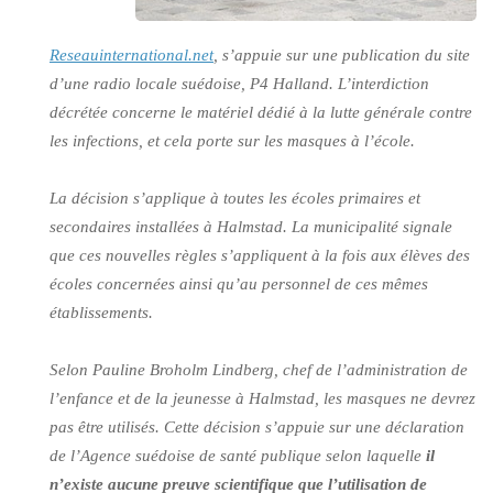
Reseauinternational.net
, s’appuie sur une publication du site
d’une radio locale suédoise, P4 Halland. L’interdiction
décrétée concerne le matériel dédié à la lutte générale contre
les infections, et cela porte sur les masques à l’école.
La décision s’applique à toutes les écoles primaires et
secondaires installées à Halmstad. La municipalité signale
que ces nouvelles règles s’appliquent à la fois aux élèves des
écoles concernées ainsi qu’au personnel de ces mêmes
établissements.
Selon Pauline Broholm Lindberg, chef de l’administration de
l’enfance et de la jeunesse à Halmstad, les masques ne devrez
pas être utilisés. Cette décision s’appuie sur une déclaration
de l’Agence suédoise de santé publique selon laquelle
il
n’existe aucune preuve scientifique que l’utilisation de