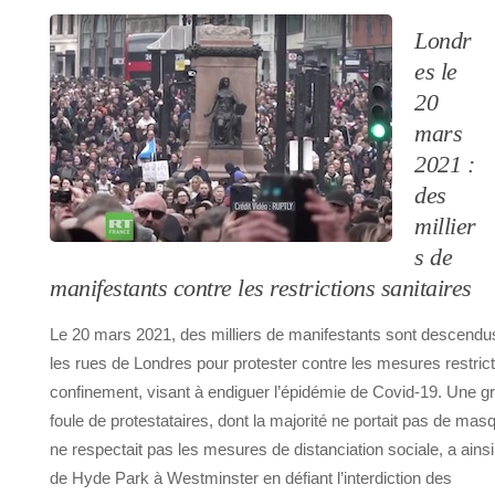
Londr
es le
20
mars
2021 :
des
millier
s de
manifestants contre les restrictions sanitaires
Le 20 mars 2021, des milliers de manifestants sont descend
les rues de Londres pour protester contre les mesures restric
confinement, visant à endiguer l’épidémie de Covid-19. Une g
foule de protestataires, dont la majorité ne portait pas de mas
ne respectait pas les mesures de distanciation sociale, a ainsi 
de Hyde Park à Westminster en défiant l’interdiction des