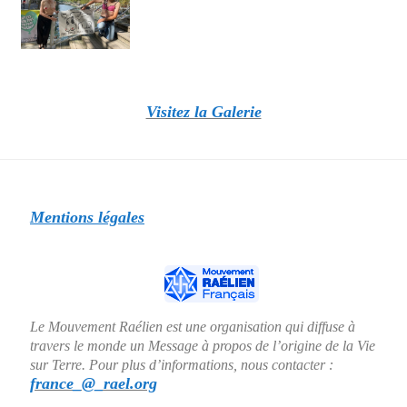
Visitez la Galerie
Mentions légales
Le Mouvement Raélien est une organisation qui diffuse à
travers le monde un Message à propos de l’origine de la Vie
sur Terre. Pour plus d’informations, nous contacter :
france_@_rael.org