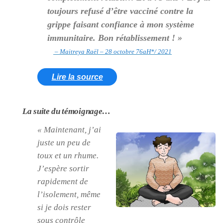
toujours refusé d’être vacciné contre la
grippe faisant confiance à mon système
immunitaire. Bon rétablissement ! »
– Maitreya Raël – 28 octobre 76aH*/ 2021
Lire la source
La suite du témoignage…
« Maintenant, j’ai
juste un peu de
toux et un rhume.
J’espère sortir
rapidement de
l’isolement, même
si je dois rester
sous contrôle