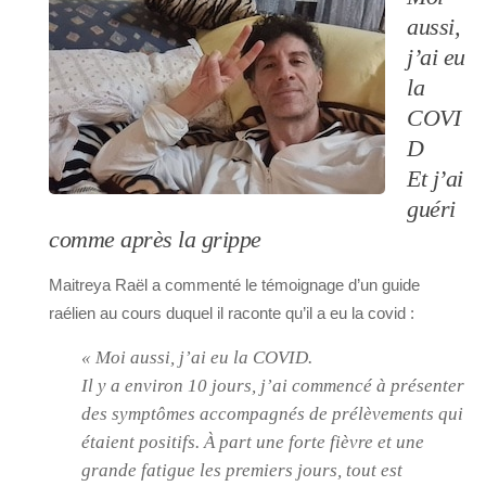
aussi,
j’ai eu
la
COVI
D
Et j’ai
guéri
comme après la grippe
Maitreya Raël a commenté le témoignage d’un guide
raélien au cours duquel il raconte qu’il a eu la covid :
« Moi aussi, j’ai eu la COVID.
Il y a environ 10 jours, j’ai commencé à présenter
des symptômes accompagnés de prélèvements qui
étaient positifs.
À part une forte fièvre et une
grande fatigue les premiers jours, tout est