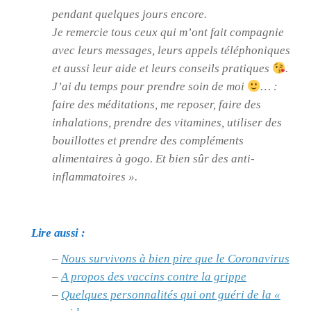
pendant quelques jours encore.
Je remercie tous ceux qui m’ont fait compagnie
avec leurs messages, leurs appels téléphoniques
et aussi leur aide et leurs conseils pratiques
.
J’ai du temps pour prendre soin de moi
… :
faire des méditations, me reposer, faire des
inhalations, prendre des vitamines, utiliser des
bouillottes et prendre des compléments
alimentaires à gogo. Et bien sûr des anti-
inflammatoires »
.
Lire aussi :
–
Nous survivons à bien pire que le Coronavirus
–
A propos des vaccins contre la grippe
–
Quelques personnalités qui ont guéri de la «