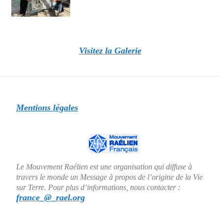
Visitez la Galerie
Mentions légales
Le Mouvement Raélien est une organisation qui diffuse à
travers le monde un Message à propos de l’origine de la Vie
sur Terre. Pour plus d’informations, nous contacter :
france_@_rael.org