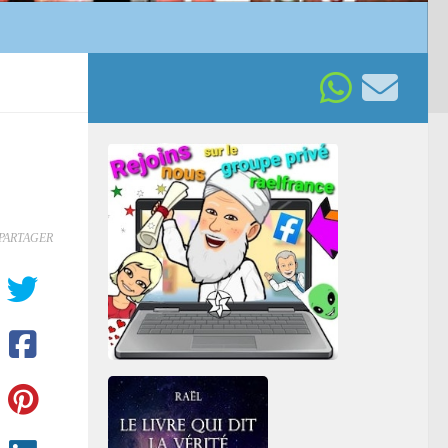
PARTAGER