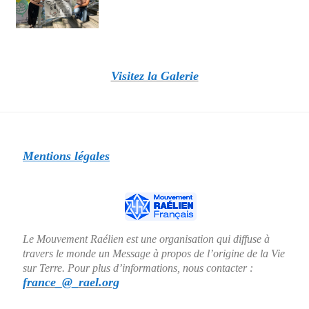
Visitez la Galerie
Mentions légales
Le Mouvement Raélien est une organisation qui diffuse à
travers le monde un Message à propos de l’origine de la Vie
sur Terre. Pour plus d’informations, nous contacter :
france_@_rael.org