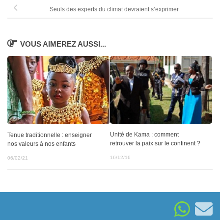
Seuls des experts du climat devraient s’exprimer
VOUS AIMEREZ AUSSI...
Unité de Kama : comment
Tenue traditionnelle : enseigner
retrouver la paix sur le continent ?
nos valeurs à nos enfants
16/12/16
06/02/21