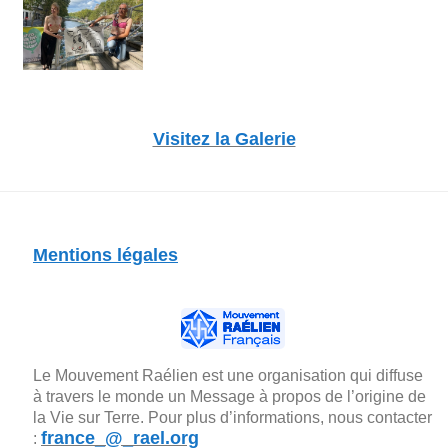
Visitez la Galerie
Mentions légales
Le Mouvement Raélien est une organisation qui diffuse
à travers le monde un Message à propos de l’origine de
la Vie sur Terre. Pour plus d’informations, nous contacter
france_@_rael.org
: