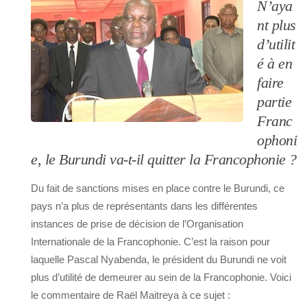
N’aya
nt plus
d’utilit
é à en
faire
partie
Franc
ophoni
e, le Burundi va-t-il quitter la Francophonie ?
Du fait de sanctions mises en place contre le Burundi, ce
pays n’a plus de représentants dans les différentes
instances de prise de décision de l’Organisation
Internationale de la Francophonie. C’est la raison pour
laquelle Pascal Nyabenda, le président du Burundi ne voit
plus d’utilité de demeurer au sein de la Francophonie. Voici
le commentaire de Raël Maitreya à ce sujet :