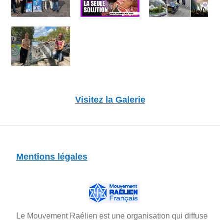
Visitez la Galerie
Mentions légales
Le Mouvement Raélien est une organisation qui diffuse