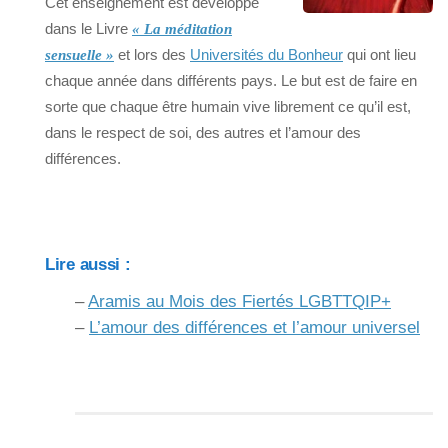
Cet enseignement est développé
dans le Livre
« La méditation
et lors des
Universités du Bonheur
qui ont lieu
sensuelle »
chaque année dans différents pays. Le but est de faire en
sorte que chaque être humain vive librement ce qu’il est,
dans le respect de soi, des autres et l’amour des
différences.
Lire aussi :
–
Aramis au Mois des Fiertés LGBTTQIP+
–
L’amour des différences et l’amour universel