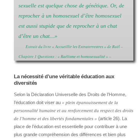
sexuelle est quelque chose de génétique. Or, de
reprocher à un homosexuel d’être homosexuel
est aussi stupide que de reprocher à un chat
d’être un chat…»
Extrait du livre
de Raël –
« Accueillir les Extraterrestres »
Chapitre 1 Questions :
–
« Raélisme et homosexualité »
La nécessité d’une véritable éducation aux
diversités
Selon la Déclaration Universelle des Droits de l’Homme,
l’éducation doit viser au
« plein épanouissement de la
personnalité humaine et au renforcement du respect des droits
(article 26). La
de l’homme et des libertés fondamentales »
place de l’éducation est essentielle pour contribuer à une
plus grande compréhension des différences et bien plus