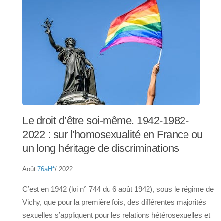
Le droit d’être soi-même. 1942-1982-
2022 : sur l’homosexualité en France ou
un long héritage de discriminations
Août
76aH
*
/ 2022
C’est en 1942 (loi n° 744 du 6 août 1942), sous le régime de
Vichy, que pour la première fois, des différentes majorités
sexuelles s’appliquent pour les relations hétérosexuelles et