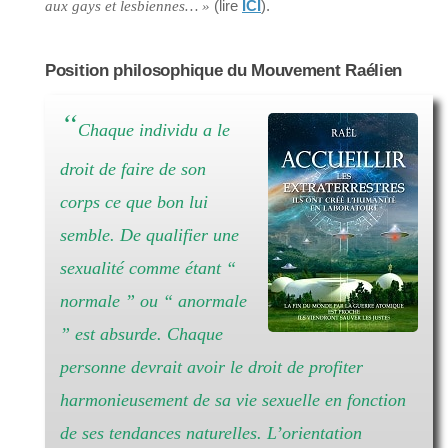
(lire
ICI
).
aux gays et lesbiennes… »
Position philosophique du Mouvement Raélien
“
Chaque individu a le
droit de faire de son
corps ce que bon lui
semble. De qualifier une
sexualité comme étant
“
normale ”
ou
“ anormale
”
est absurde. Chaque
personne devrait avoir le droit de profiter
harmonieusement de sa vie sexuelle en fonction
de ses tendances naturelles. L’orientation