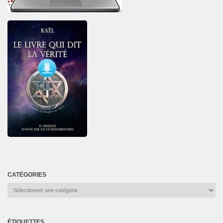
CATÉGORIES
Catégories
ÉTIQUETTES