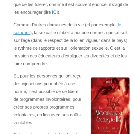
que de les tolérer, comme il est souvent énoncé, il s’agit de
les encourager (lire
ICI
).
Comme d’autres domaines de la vie (cf par exemple,
le
sommeil
), la sexualité n’obéit à aucune norme : que ce soit
sur l’âge (dans le respect de la loi en vigueur dans le pays),
le rythme de rapports et sur l’orientation sexuelle. C’est la
mission des éducateurs d’expliquer les diversités et de les
faire comprendre.
Et, pour les personnes qui ont reçu
des injonctions pour obéir à une
norme, il est possible de se libérer
de programmes involontaires, pour
créer ses propres programmes
volontaires, en lien avec ses goûts
véritables.