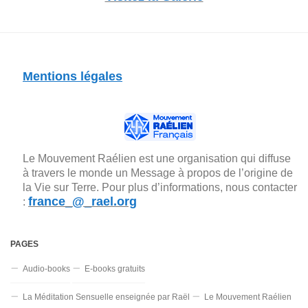
Mentions légales
Le Mouvement Raélien est une organisation qui diffuse
à travers le monde un Message à propos de l’origine de
la Vie sur Terre. Pour plus d’informations, nous contacter
france_@_rael.org
:
PAGES
Audio-books
E-books gratuits
La Méditation Sensuelle enseignée par Raël
Le Mouvement Raélien