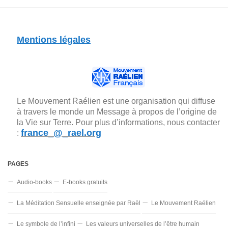
Mentions légales
Le Mouvement Raélien est une organisation qui diffuse
à travers le monde un Message à propos de l’origine de
la Vie sur Terre. Pour plus d’informations, nous contacter
france_@_rael.org
:
PAGES
Audio-books
E-books gratuits
La Méditation Sensuelle enseignée par Raël
Le Mouvement Raélien
Le symbole de l’infini
Les valeurs universelles de l’être humain