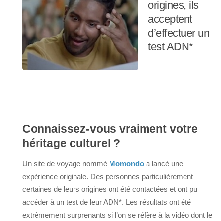
origines, ils
acceptent
d’effectuer un
test ADN*
Connaissez-vous vraiment votre
héritage culturel ?
Un site de voyage nommé
Momondo
a lancé une
expérience originale. Des personnes particulièrement
certaines de leurs origines ont été contactées et ont pu
accéder à un test de leur ADN*. Les résultats ont été
extrêmement surprenants si l’on se réfère à la vidéo dont le