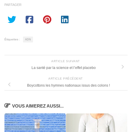
PARTAGER
Étiquettes :
ADN
ARTICLE SUIVANT
La santé par la science et l’effet placebo
ARTICLE PRÉCÉDENT
Boycottons les hymnes nationaux issus des colons !
VOUS AIMEREZ AUSSI...