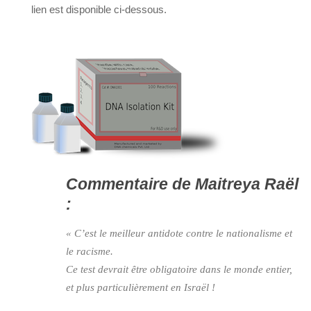
lien est disponible ci-dessous.
Commentaire de Maitreya Raël
:
« C’est le meilleur antidote contre le nationalisme et
le racisme.
Ce test devrait être obligatoire dans le monde entier,
et plus particulièrement en Israël !