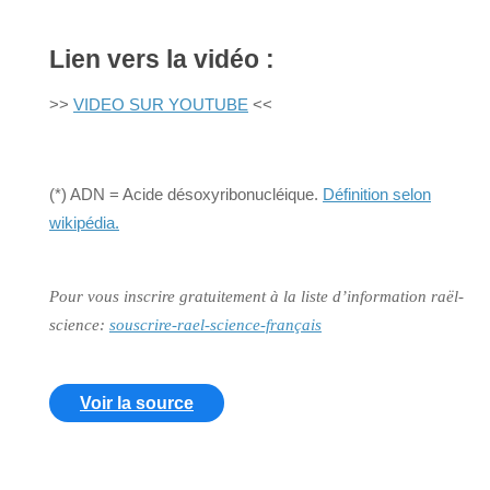
Lien vers la vidéo :
>>
VIDEO SUR YOUTUBE
<<
(*) ADN = Acide désoxyribonucléique.
Définition selon
wikipédia.
Pour vous inscrire gratuitement à la liste d’information raël-
science:
souscrire-rael-science-français
Voir la source