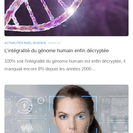
ACTUALITÉS RAËL-SCIENCE
04/04/22
L’intégralité du génome humain enfin décryptée
100% soit l’intégralité du génome humain est enfin décryptée, il
manquait encore 8% depuis les années 2000…