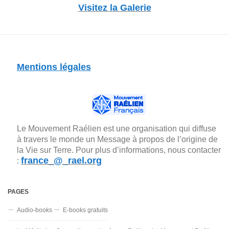
Visitez la Galerie
Mentions légales
Le Mouvement Raélien est une organisation qui diffuse
à travers le monde un Message à propos de l’origine de
la Vie sur Terre. Pour plus d’informations, nous contacter
france_@_rael.org
:
PAGES
Audio-books
E-books gratuits