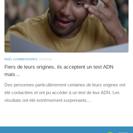
RAËL-COMMENTAIRES
07/10/16
Fiers de leurs origines, ils acceptent un test ADN
mais…
Des personnes particulièrement certaines de leurs origines ont
été contactées et ont pu accéder à un test de leur ADN. Les
résultats ont été extrêmement surprenants…