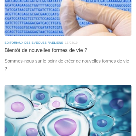
ÉDITORIAUX DES ÉVÊQUES RAÉLIENS
13/04/19
Bientôt de nouvelles formes de vie ?
Sommes-nous sur le poinr de créer de nouvelles formes de vie
?