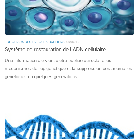
ÉDITORIAUX DES ÉVÊQUES RAÉLIENS
05/04/19
Système de restauration de l’ADN cellulaire
Une information clé vient d’être publiée qui éclaire les
mécanismes de l’épigénétique et la suppression des anomalies
génétiques en quelques générations…