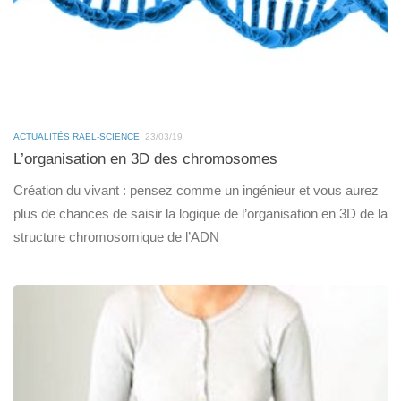
ACTUALITÉS RAËL-SCIENCE
23/03/19
L’organisation en 3D des chromosomes
Création du vivant : pensez comme un ingénieur et vous aurez
plus de chances de saisir la logique de l’organisation en 3D de la
structure chromosomique de l’ADN