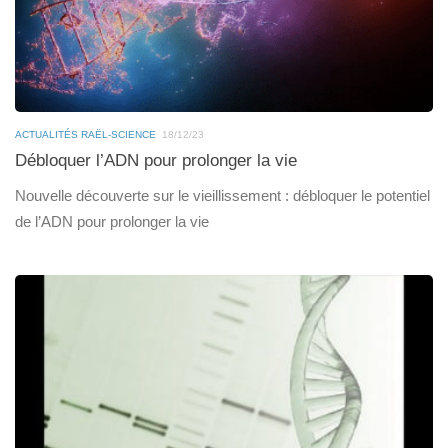
ACTUALITÉS RAËL-SCIENCE
18/12/23
Débloquer l’ADN pour prolonger la vie
Nouvelle découverte sur le vieillissement : débloquer le potentiel
de l’ADN pour prolonger la vie