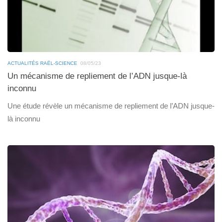
ACTUALITÉS RAËL-SCIENCE
08/05/23
Un mécanisme de repliement de l’ADN jusque-là
inconnu
Une étude révèle un mécanisme de repliement de l’ADN jusque-
là inconnu