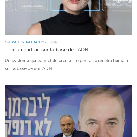
ACTUALITÉS RAËL-SCIENCE
28/02/22
Tirer un portrait sur la base de l’ADN
Un système qui permet de dresser le portrait d’un être humain
sur la base de son ADN