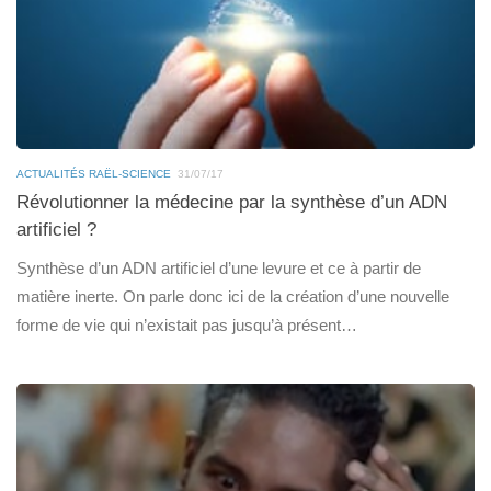
ACTUALITÉS RAËL-SCIENCE
31/07/17
Révolutionner la médecine par la synthèse d’un ADN
artificiel ?
Synthèse d’un ADN artificiel d’une levure et ce à partir de
matière inerte. On parle donc ici de la création d’une nouvelle
forme de vie qui n’existait pas jusqu’à présent…