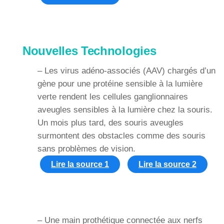
Nouvelles Technologies
– Les virus adéno-associés (AAV) chargés d’un
gène pour une protéine sensible à la lumière
verte rendent les cellules ganglionnaires
aveugles sensibles à la lumière chez la souris.
Un mois plus tard, des souris aveugles
surmontent des obstacles comme des souris
sans problèmes de vision.
Lire la source 1
Lire la source 2
– Une main prothétique connectée aux nerfs