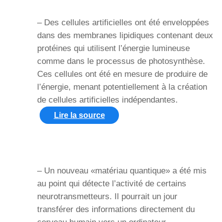
– Des cellules artificielles ont été enveloppées
dans des membranes lipidiques contenant deux
protéines qui utilisent l’énergie lumineuse
comme dans le processus de photosynthèse.
Ces cellules ont été en mesure de produire de
l’énergie, menant potentiellement à la création
de cellules artificielles indépendantes.
Lire la source
– Un nouveau «matériau quantique» a été mis
au point qui détecte l’activité de certains
neurotransmetteurs. Il pourrait un jour
transférer des informations directement du