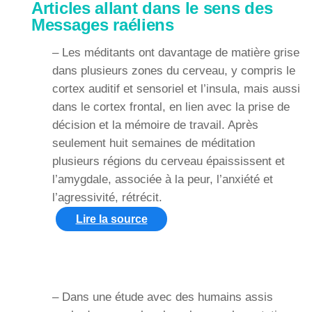
Articles allant dans le sens des
Messages raéliens
– Les méditants ont davantage de matière grise
dans plusieurs zones du cerveau, y compris le
cortex auditif et sensoriel et l’insula, mais aussi
dans le cortex frontal, en lien avec la prise de
décision et la mémoire de travail. Après
seulement huit semaines de méditation
plusieurs régions du cerveau épaississent et
l’amygdale, associée à la peur, l’anxiété et
l’agressivité, rétrécit.
Lire la source
– Dans une étude avec des humains assis