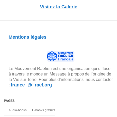
Visitez la Galerie
Mentions légales
Le Mouvement Raélien est une organisation qui diffuse
à travers le monde un Message à propos de l’origine de
la Vie sur Terre. Pour plus d’informations, nous contacter
france_@_rael.org
:
PAGES
Audio-books
E-books gratuits