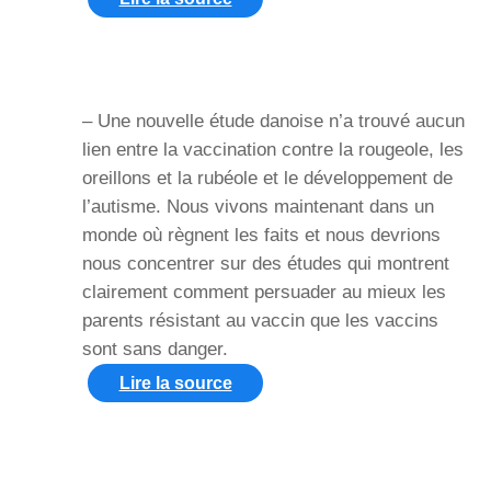
– Une nouvelle étude danoise n’a trouvé aucun
lien entre la vaccination contre la rougeole, les
oreillons et la rubéole et le développement de
l’autisme. Nous vivons maintenant dans un
monde où règnent les faits et nous devrions
nous concentrer sur des études qui montrent
clairement comment persuader au mieux les
parents résistant au vaccin que les vaccins
sont sans danger.
Lire la source