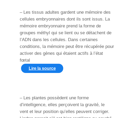
– Les tissus adultes gardent une mémoire des
cellules embryonnaires dont ils sont issus. La
mémoire embryonnaire prend la forme de
groupes méthyl qui se lient ou se détachent de
l’ADN dans les cellules. Dans certaines
conditions, la mémoire peut être récupérée pour
activer des gènes qui étaient actifs à l’état
fœtal
Lire la source
– Les plantes possèdent une forme
d’intelligence, elles perçoivent la gravité, le
vent et leur position qu’elles peuvent corriger.