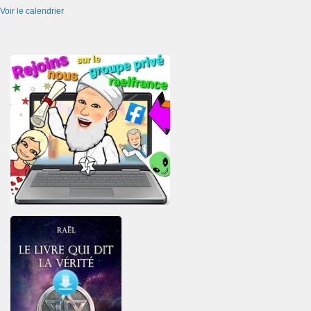
Voir le calendrier