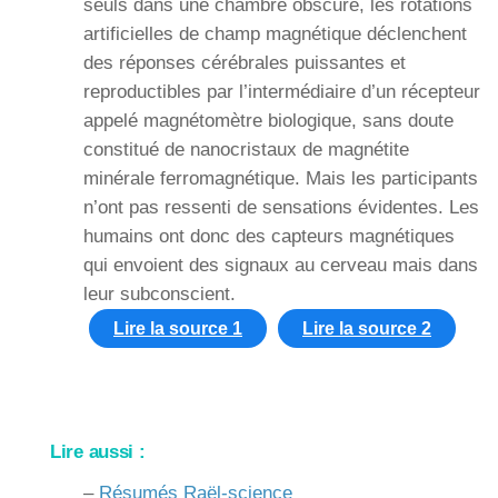
seuls dans une chambre obscure, les rotations
artificielles de champ magnétique déclenchent
des réponses cérébrales puissantes et
reproductibles par l’intermédiaire d’un récepteur
appelé magnétomètre biologique, sans doute
constitué de nanocristaux de magnétite
minérale ferromagnétique. Mais les participants
n’ont pas ressenti de sensations évidentes. Les
humains ont donc des capteurs magnétiques
qui envoient des signaux au cerveau mais dans
leur subconscient.
Lire la source 1
Lire la source 2
Lire aussi :
–
Résumés Raël-science