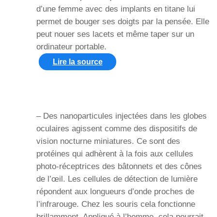
d’une femme avec des implants en titane lui
permet de bouger ses doigts par la pensée. Elle
peut nouer ses lacets et même taper sur un
ordinateur portable.
Lire la source
– Des nanoparticules injectées dans les globes
oculaires agissent comme des dispositifs de
vision nocturne miniatures. Ce sont des
protéines qui adhèrent à la fois aux cellules
photo-réceptrices des bâtonnets et des cônes
de l’œil. Les cellules de détection de lumière
répondent aux longueurs d’onde proches de
l’infrarouge. Chez les souris cela fonctionne
brillamment. Appliqué à l’homme, cela pourrait