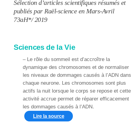
Sélection d’articles scientifiques résumés et
publiés par Raël-science en Mars-Avril
73aH*/ 2019
Sciences de la Vie
– Le rôle du sommeil est d’accroître la
dynamique des chromosomes et de normaliser
les niveaux de dommages causés à l’ADN dans
chaque neurone. Les chromosomes sont plus
actifs la nuit lorsque le corps se repose et cette
activité accrue permet de réparer efficacement
les dommages causés à l’ADN.
Lire la source