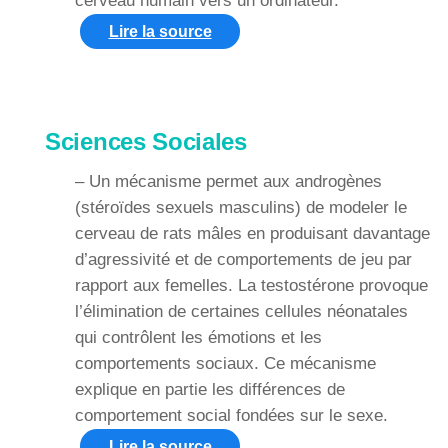
cerveau humain vers un ordinateur.
Lire la source
Sciences Sociales
– Un mécanisme permet aux androgènes
(stéroïdes sexuels masculins) de modeler le
cerveau de rats mâles en produisant davantage
d’agressivité et de comportements de jeu par
rapport aux femelles. La testostérone provoque
l’élimination de certaines cellules néonatales
qui contrôlent les émotions et les
comportements sociaux. Ce mécanisme
explique en partie les différences de
comportement social fondées sur le sexe.
Lire la source